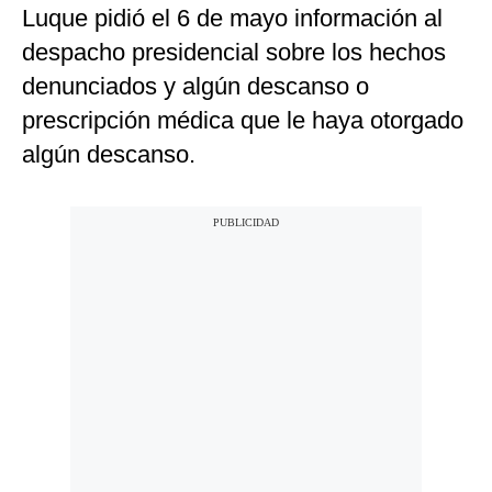
Luque pidió el 6 de mayo información al
despacho presidencial sobre los hechos
denunciados y algún descanso o
prescripción médica que le haya otorgado
algún descanso.