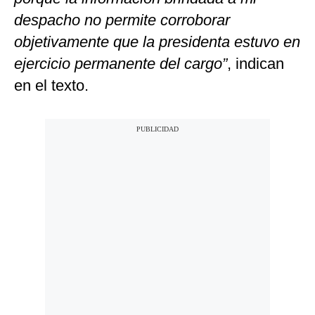
despacho no permite corroborar
objetivamente que la presidenta estuvo en
ejercicio permanente del cargo”
, indican
en el texto.