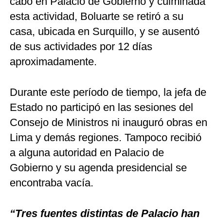
cabo en Palacio de Gobierno y culminada
esta actividad, Boluarte se retiró a su
casa, ubicada en Surquillo, y se ausentó
de sus actividades por 12 días
aproximadamente.
Durante este período de tiempo, la jefa de
Estado no participó en las sesiones del
Consejo de Ministros ni inauguró obras en
Lima y demás regiones. Tampoco recibió
a alguna autoridad en Palacio de
Gobierno y su agenda presidencial se
encontraba vacía.
“Tres fuentes distintas de Palacio han