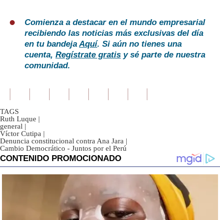
Comienza a destacar en el mundo empresarial
recibiendo las noticias más exclusivas del día
en tu bandeja
Aquí
. Si aún no tienes una
cuenta,
Regístrate gratis
y sé parte de nuestra
comunidad.
TAGS
Ruth Luque
|
general
|
Víctor Cutipa
|
Denuncia constitucional contra Ana Jara
|
Cambio Democrático - Juntos por el Perú