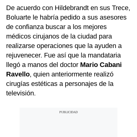
De acuerdo con Hildebrandt en sus Trece,
Boluarte le habría pedido a sus asesores
de confianza buscar a los mejores
médicos cirujanos de la ciudad para
realizarse operaciones que la ayuden a
rejuvenecer. Fue así que la mandataria
llegó a manos del doctor
Mario Cabani
Ravello
, quien anteriormente realizó
cirugías estéticas a personajes de la
televisión.