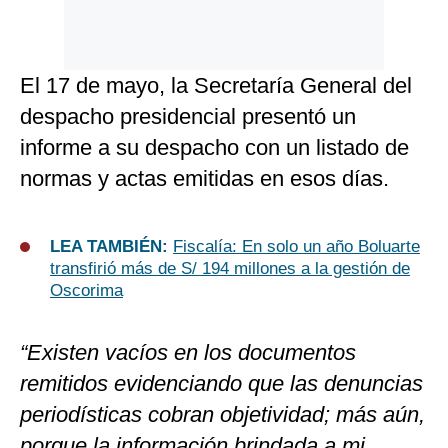
El 17 de mayo, la Secretaría General del
despacho presidencial presentó un
informe a su despacho con un listado de
normas y actas emitidas en esos días.
LEA TAMBIÉN:
Fiscalía: En solo un año Boluarte
transfirió más de S/ 194 millones a la gestión de
Oscorima
“Existen vacíos en los documentos
remitidos evidenciando que las denuncias
periodísticas cobran objetividad; más aún,
porque la información brindada a mi