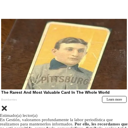
Estimado(a) lector(a)
En Gestión, valoramos profundamente la labor periodística que
realizamos para mantenerlos informados.
Por ello, les recordamos que