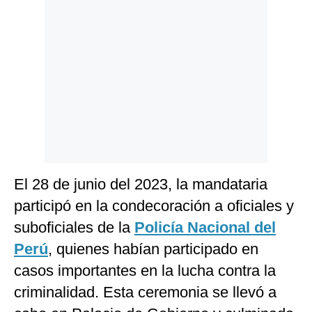
El 28 de junio del 2023, la mandataria
participó en la condecoración a oficiales y
suboficiales de la
Policía Nacional del
Perú
, quienes habían participado en
casos importantes en la lucha contra la
criminalidad. Esta ceremonia se llevó a