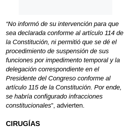
“No informó de su intervención para que
sea declarada conforme al artículo 114 de
la Constitución, ni permitió que se dé el
procedimiento de suspensión de sus
funciones por impedimento temporal y la
delegación correspondiente en el
Presidente del Congreso conforme al
artículo 115 de la Constitución. Por ende,
se habría configurado infracciones
constitucionales
”, advierten.
CIRUGÍAS