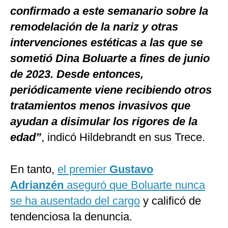
confirmado a este semanario sobre la
remodelación de la nariz y otras
intervenciones estéticas a las que se
sometió Dina Boluarte a fines de junio
de 2023. Desde entonces,
periódicamente viene recibiendo otros
tratamientos menos invasivos que
ayudan a disimular los rigores de la
edad”
, indicó Hildebrandt en sus Trece.
En tanto,
el premier
Gustavo
Adrianzén
aseguró que Boluarte nunca
se ha ausentado del cargo
y calificó de
tendenciosa la denuncia.