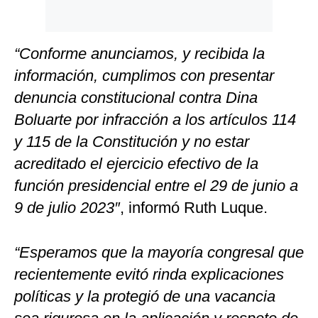
“Conforme anunciamos, y recibida la
información, cumplimos con presentar
denuncia constitucional contra Dina
Boluarte por infracción a los artículos 114
y 115 de la Constitución y no estar
acreditado el ejercicio efectivo de la
función presidencial entre el 29 de junio a
9 de julio 2023″
, informó Ruth Luque.
“Esperamos que la mayoría congresal que
recientemente evitó rinda explicaciones
políticas y la protegió de una vacancia