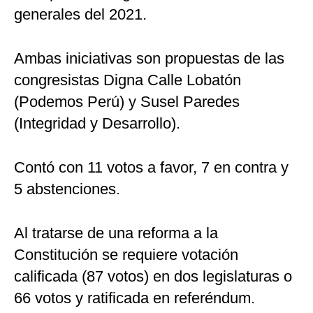
generales del 2021.
Ambas iniciativas son propuestas de las
congresistas Digna Calle Lobatón
(Podemos Perú) y Susel Paredes
(Integridad y Desarrollo).
Contó con 11 votos a favor, 7 en contra y
5 abstenciones.
Al tratarse de una reforma a la
Constitución se requiere votación
calificada (87 votos) en dos legislaturas o
66 votos y ratificada en referéndum.