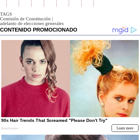
TAGS
Comisión de Constitución
|
adelanto de elecciones generales