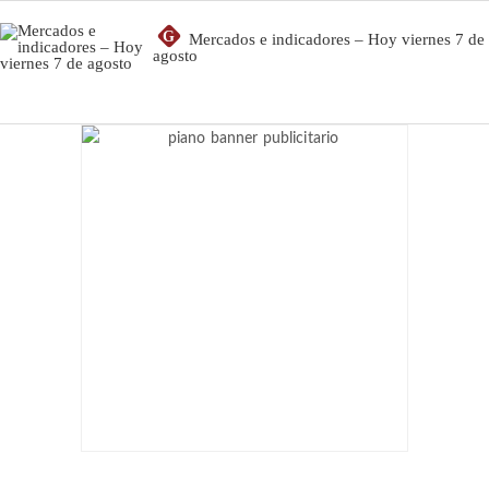
G
Mercados e indicadores – Hoy viernes 7 de
agosto