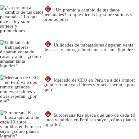
G
¿Un premio a cambio de tus datos
personales? Lo que dice la ley sobre sorteos y
promociones
G
Utilidades de trabajadores disparan venta
de casas y autos, ¿cómo amasan tanta liquidez?
G
Mercado de CEO en Perú va a dos ritmos:
grandes renuevan líderes y otras esperan, ¿por
qué?
G
Surcoreana Kia busca que uno de cada 10
autos vendidos en Perú sea suyo: ¿cómo planea
lograrlo?