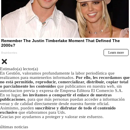
Estimado(a) lector(a)
En Gestión, valoramos profundamente la labor periodística que
realizamos para mantenerlos informados.
Por ello, les recordamos que
no está permitido, reproducir, comercializar, distribuir, copiar total
o parcialmente los contenidos
que publicamos en nuestra web, sin
autorizacion previa y expresa de Empresa Editora El Comercio S.A.
En su lugar,
los invitamos a compartir el enlace de nuestras
publicaciones
, para que más personas puedan acceder a información
veraz y de calidad directamente desde nuestra fuente oficial.
Asimismo, pueden
suscribirse y disfrutar de todo el contenido
exclusivo
que elaboramos para Uds.
Gracias por ayudarnos a proteger y valorar este esfuerzo.
últimas noticias