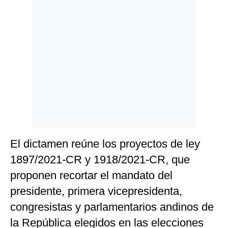
Politica
De
Cookies
Preguntas
Frecuentes
El dictamen reúne los proyectos de ley
1897/2021-CR y 1918/2021-CR, que
proponen recortar el mandato del
presidente, primera vicepresidenta,
congresistas y parlamentarios andinos de
la República elegidos en las elecciones