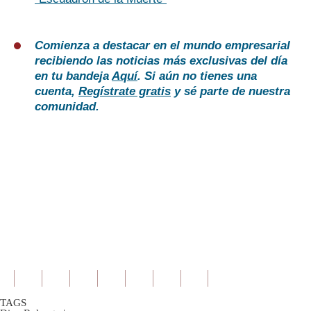
Comienza a destacar en el mundo empresarial
recibiendo las noticias más exclusivas del día
en tu bandeja
Aquí
. Si aún no tienes una
cuenta,
Regístrate gratis
y sé parte de nuestra
comunidad.
TAGS