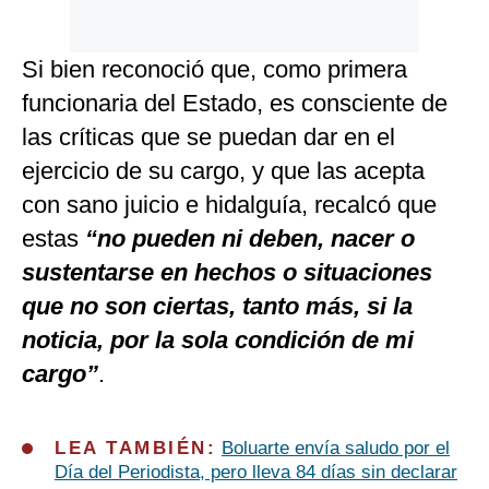
Si bien reconoció que, como primera
funcionaria del Estado, es consciente de
las críticas que se puedan dar en el
ejercicio de su cargo, y que las acepta
con sano juicio e hidalguía, recalcó que
estas
“no pueden ni deben, nacer o
sustentarse en hechos o situaciones
que no son ciertas, tanto más, si la
noticia, por la sola condición de mi
cargo”
.
LEA TAMBIÉN:
Boluarte envía saludo por el
Día del Periodista, pero lleva 84 días sin declarar