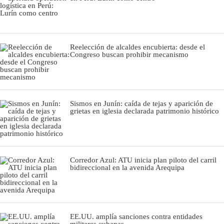
Reelección de alcaldes encubierta: desde el
Congreso buscan prohibir mecanismo
Sismos en Junín: caída de tejas y aparición de
grietas en iglesia declarada patrimonio histórico
Corredor Azul: ATU inicia plan piloto del carril
bidireccional en la avenida Arequipa
EE.UU. amplía sanciones contra entidades
militares cubanas