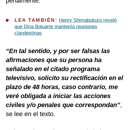
penalmente.
LEA TAMBIÉN:
Henry Shimabukuro reveló
que Dina Boluarte mantenía reuniones
clandestinas
“En tal sentido, y por ser falsas las
afirmaciones que su persona ha
señalado en el citado programa
televisivo, solicito su rectificación en el
plazo de 48 horas, caso contrario, me
veré obligada a iniciar las acciones
civiles y/o penales que correspondan”
,
se lee en el texto.