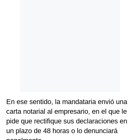
Politica
De
Cookies
Preguntas
Frecuentes
En ese sentido, la mandataria envió una
carta notarial al empresario, en el que le
pide que rectifique sus declaraciones en
un plazo de 48 horas o lo denunciará