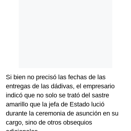
Si bien no precisó las fechas de las
entregas de las dádivas, el empresario
indicó que no solo se trató del sastre
amarillo que la jefa de Estado lució
durante la ceremonia de asunción en su
cargo, sino de otros obsequios