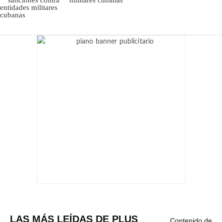
LAS MÁS LEÍDAS DE PLUS
Contenido de