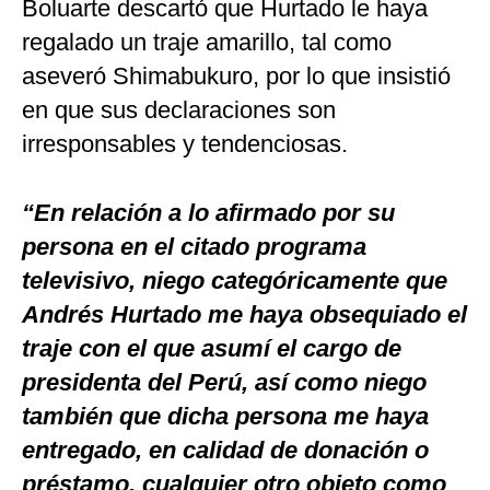
Boluarte descartó que Hurtado le haya
regalado un traje amarillo, tal como
aseveró Shimabukuro, por lo que insistió
en que sus declaraciones son
irresponsables y tendenciosas.
“En relación a lo afirmado por su
persona en el citado programa
televisivo, niego categóricamente que
Andrés Hurtado me haya obsequiado el
traje con el que asumí el cargo de
presidenta del Perú, así como niego
también que dicha persona me haya
entregado, en calidad de donación o
préstamo, cualquier otro objeto como