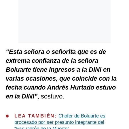
“Esta señora o señorita que es de
extrema confianza de la señora
Boluarte tiene ingresos a la DINI en
varias ocasiones, que coincide con la
fecha cuando Andrés Hurtado estuvo
en la DINI”
, sostuvo.
LEA TAMBIÉN:
Chofer de Boluarte es
procesado por ser presunto integrante del
“Escuadrón de la Muerte”