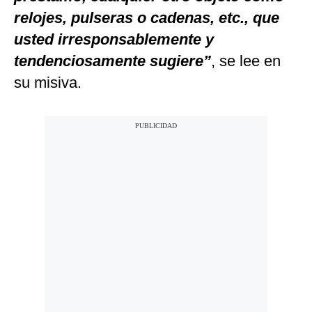
relojes, pulseras o cadenas, etc., que
usted irresponsablemente y
tendenciosamente sugiere”
, se lee en
su misiva.