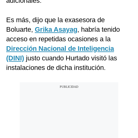
adicionales.
Es más, dijo que la exasesora de
Boluarte,
Grika Asayag
, habría tenido
acceso en repetidas ocasiones a la
Dirección Nacional de Inteligencia
(DINI)
justo cuando Hurtado visitó las
instalaciones de dicha institución.