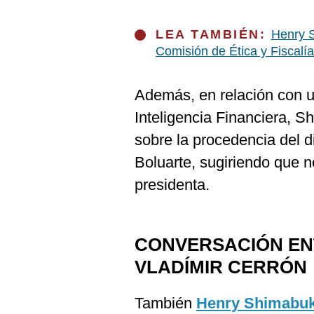
LEA TAMBIÉN:
Henry S
Comisión de Ética y Fiscalía
Además, en relación con u
Inteligencia Financiera, 
sobre la procedencia del d
Boluarte, sugiriendo que n
presidenta.
CONVERSACIÓN EN
VLADÍMIR CERRÓN
También
Henry Shimabu