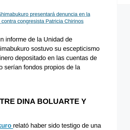
himabukuro presentará denuncia en la
 contra congresista Patricia Chirinos
n informe de la Unidad de
Shimabukuro sostuvo su escepticismo
inero depositado en las cuentas de
o serían fondos propios de la
TRE DINA BOLUARTE Y
kuro
relató haber sido testigo de una