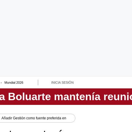
Mundial 2026
INICIA SESIÓN
Añadir
Gestión
como fuente preferida en