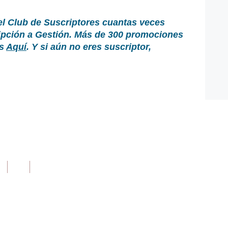
el Club de Suscriptores cuantas veces
ripción a Gestión. Más de 300 promociones
as
Aquí
. Y si aún no eres suscriptor,