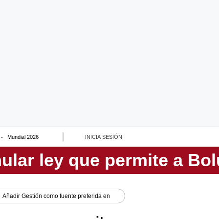
Mundial 2026
INICIA SESIÓN
Añadir
Gestión
como fuente preferida en