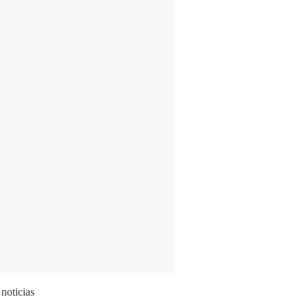
 noticias