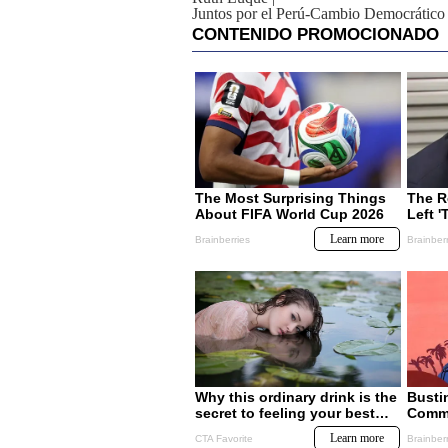
Juntos por el Perú-Cambio Democrático