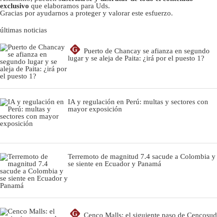
exclusivo
que elaboramos para Uds.
Gracias por ayudarnos a proteger y valorar este esfuerzo.
últimas noticias
G
Puerto de Chancay se afianza en segundo
lugar y se aleja de Paita: ¿irá por el puesto 1?
IA y regulación en Perú: multas y sectores con
mayor exposición
Terremoto de magnitud 7.4 sacude a Colombia y
se siente en Ecuador y Panamá
G
Cenco Malls: el siguiente paso de Cencosud