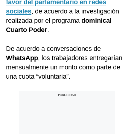
favor del parlamentario en redes
sociales
, de acuerdo a la investigación
realizada por el programa
dominical
Cuarto Poder
.
De acuerdo a conversaciones de
WhatsApp
, los trabajadores entregarían
mensualmente un monto como parte de
una cuota “voluntaria”.