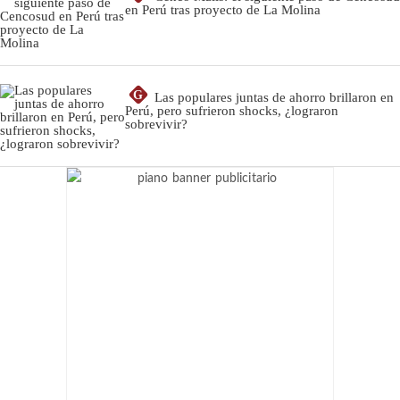
en Perú tras proyecto de La Molina
G
Las populares juntas de ahorro brillaron en
Perú, pero sufrieron shocks, ¿lograron
sobrevivir?