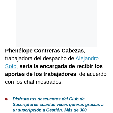
Phenélope Contreras Cabezas
,
trabajadora del despacho de
Alejandro
Soto
,
sería la encargada de recibir los
aportes de los trabajadores
, de acuerdo
con los chat mostrados.
Disfruta tus descuentos del Club de
Suscriptores cuantas veces quieras gracias a
tu suscripción a Gestión. Más de 300