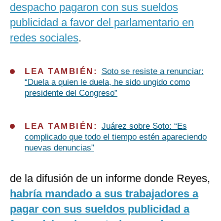
despacho pagaron con sus sueldos
publicidad a favor del parlamentario en
redes sociales
.
LEA TAMBIÉN:
Soto se resiste a renunciar:
“Duela a quien le duela, he sido ungido como
presidente del Congreso”
LEA TAMBIÉN:
Juárez sobre Soto: “Es
complicado que todo el tiempo estén apareciendo
nuevas denuncias”
de la difusión de un informe donde Reyes,
habría mandado a sus trabajadores a
pagar con sus sueldos publicidad a