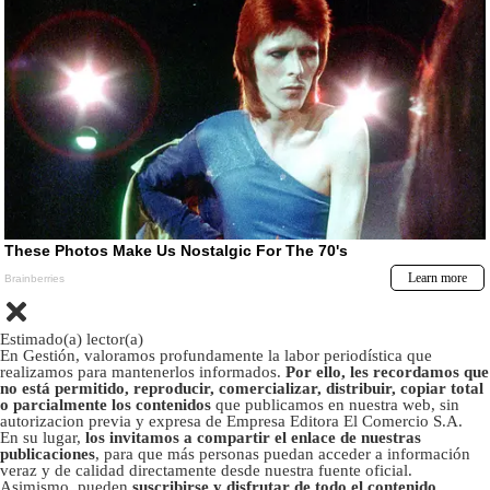
Estimado(a) lector(a)
En Gestión, valoramos profundamente la labor periodística que
realizamos para mantenerlos informados.
Por ello, les recordamos que
no está permitido, reproducir, comercializar, distribuir, copiar total
o parcialmente los contenidos
que publicamos en nuestra web, sin
autorizacion previa y expresa de Empresa Editora El Comercio S.A.
En su lugar,
los invitamos a compartir el enlace de nuestras
publicaciones
, para que más personas puedan acceder a información
veraz y de calidad directamente desde nuestra fuente oficial.
Asimismo, pueden
suscribirse y disfrutar de todo el contenido