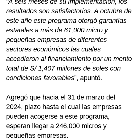
“A seis meses de su implementación, los
resultados son satisfactorios. A octubre de
este año este programa otorgó garantías
estatales a más de 61,000 micro y
pequeñas empresas de diferentes
sectores económicos las cuales
accedieron al financiamiento por un monto
total de S/ 1,407 millones de soles con
condiciones favorables
”, apuntó.
Agregó que hacia el 31 de marzo del
2024, plazo hasta el cual las empresas
pueden acogerse a este programa,
esperan llegar a 246,000 micros y
pequeñas empresas.