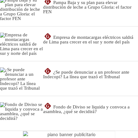
G
Pampa Baja y su plan para elevar
distribución de leche a Grupo Gloria: el factor
FEN
G
Empresa de montacargas eléctricos saldrá
de Lima para crecer en el sur y norte del país
G
¿Se puede denunciar a un profesor ante
Indecopi? La línea que trazó el Tribunal
G
Fondo de Diviso se liquida y convoca a
asamblea, ¿qué se decidirá?