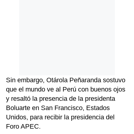
Sin embargo, Otárola Peñaranda sostuvo
que el mundo ve al Perú con buenos ojos
y resaltó la presencia de la presidenta
Boluarte en San Francisco, Estados
Unidos, para recibir la presidencia del
Foro APEC.