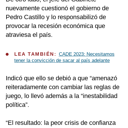
nuevamente cuestionó el gobierno de
Pedro Castillo y lo responsabilizó de
provocar la recesión económica que
atraviesa el país.
LEA TAMBIÉN:
CADE 2023: Necesitamos
tener la convicción de sacar al país adelante
Indicó que ello se debió a que “amenazó
reiteradamente con cambiar las reglas de
juego, lo llevó además a la “inestabilidad
política”.
“El resultado: la peor crisis de confianza