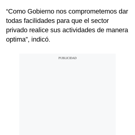
“Como Gobierno nos comprometemos dar
todas facilidades para que el sector
privado realice sus actividades de manera
optima”, indicó.