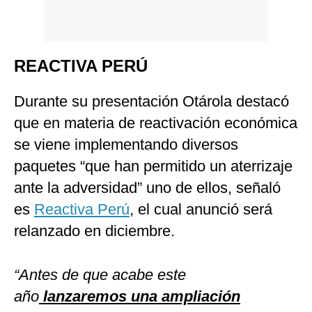
REACTIVA PERÚ
Durante su presentación Otárola destacó
que en materia de reactivación económica
se viene implementando diversos
paquetes “que han permitido un aterrizaje
ante la adversidad” uno de ellos, señaló
es
Reactiva Perú
, el cual anunció será
relanzado en diciembre.
“Antes de que acabe este
año
lanzaremos una ampliación