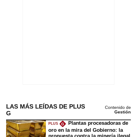
LAS MÁS LEÍDAS DE PLUS
Contenido de
G
Gestión
Plantas procesadoras de
PLUS
G
oro en la mira del Gobierno: la
propuesta contra la minería ilegal