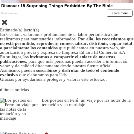
Estimado(a) lector(a)
En Gestión, valoramos profundamente la labor periodística que
realizamos para mantenerlos informados.
Por ello, les recordamos que
no está permitido, reproducir, comercializar, distribuir, copiar total
o parcialmente los contenidos
que publicamos en nuestra web, sin
autorizacion previa y expresa de Empresa Editora El Comercio S.A.
En su lugar,
los invitamos a compartir el enlace de nuestras
publicaciones
, para que más personas puedan acceder a información
veraz y de calidad directamente desde nuestra fuente oficial.
Asimismo, pueden
suscribirse y disfrutar de todo el contenido
exclusivo
que elaboramos para Uds.
Gracias por ayudarnos a proteger y valorar este esfuerzo.
últimas noticias
Los postres en Perú: un viaje por las notas de la
tentación y su maridaje