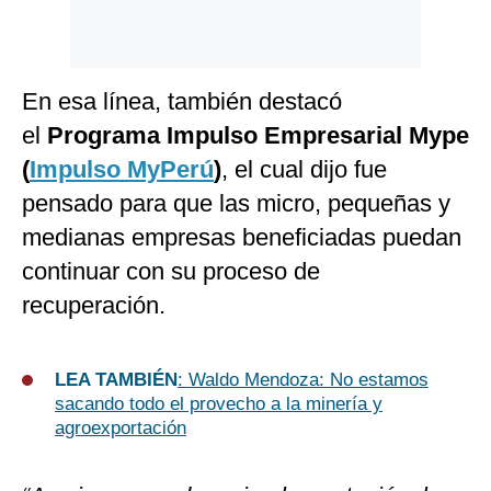
En esa línea, también destacó
el
Programa Impulso Empresarial Mype
(
Impulso MyPerú
)
, el cual dijo fue
pensado para que las micro, pequeñas y
medianas empresas beneficiadas puedan
continuar con su proceso de
recuperación.
LEA TAMBIÉN
: Waldo Mendoza: No estamos
sacando todo el provecho a la minería y
agroexportación