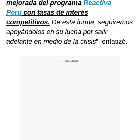
mejorada del programa
Reactiva
Perú
con tasas de interés
competitivos.
De esta forma, seguiremos
apoyándolos en su lucha por salir
adelante en medio de la crisis
”, enfatizó.