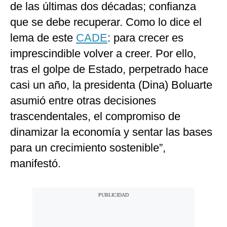
de las últimas dos décadas; confianza
que se debe recuperar. Como lo dice el
lema de este
CADE
: para crecer es
imprescindible volver a creer. Por ello,
tras el golpe de Estado, perpetrado hace
casi un año, la presidenta (Dina) Boluarte
asumió entre otras decisiones
trascendentales, el compromiso de
dinamizar la economía y sentar las bases
para un crecimiento sostenible”,
manifestó.