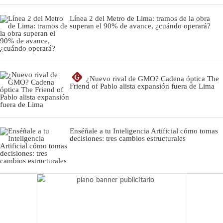
Línea 2 del Metro de Lima: tramos de la obra
superan el 90% de avance, ¿cuándo operará?
G
¿Nuevo rival de GMO? Cadena óptica The
Friend of Pablo alista expansión fuera de Lima
Enséñale a tu Inteligencia Artificial cómo tomas
decisiones: tres cambios estructurales