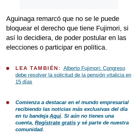
Aguinaga remarcó que no se le puede
bloquear el derecho que tiene Fujimori, si
así lo decidiera, de poder postular en las
elecciones o participar en política.
LEA TAMBIÉN:
Alberto Fujimori: Congreso
debe resolver la solicitud de la pensión vitalicia en
15 días
Comienza a destacar en el mundo empresarial
recibiendo las noticias más exclusivas del día
en tu bandeja
Aquí
. Si aún no tienes una
cuenta,
Regístrate gratis
y sé parte de nuestra
comunidad.