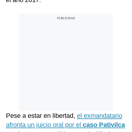
Pese a estar en libertad,
el exmandatario
afronta un juicio oral por el
caso Pativilca