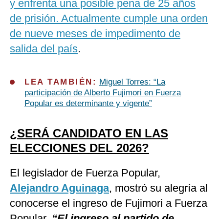
y enfrenta una posible pena de 25 años
de prisión. Actualmente cumple una orden
de nueve meses de impedimento de
salida del país
.
LEA TAMBIÉN:
Miguel Torres: “La
participación de Alberto Fujimori en Fuerza
Popular es determinante y vigente”
¿SERÁ CANDIDATO EN LAS
ELECCIONES DEL 2026?
El legislador de Fuerza Popular,
Alejandro Aguinaga
, mostró su alegría al
conocerse el ingreso de Fujimori a Fuerza
Popular.
“El ingreso al partido de