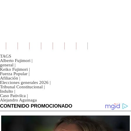
TAGS
Alberto Fujimori
|
general
|
Keiko Fujimori
|
Fuerza Popular
|
Afiliación
|
Elecciones generales 2026
|
Tribunal Constitucional
|
Indulto
|
Caso Pativilca
|
Alejandro Aguinaga