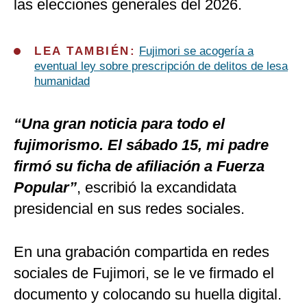
las elecciones generales del 2026.
LEA TAMBIÉN:
Fujimori se acogería a
eventual ley sobre prescripción de delitos de lesa
humanidad
“Una gran noticia para todo el
fujimorismo. El sábado 15, mi padre
firmó su ficha de afiliación a Fuerza
Popular”
, escribió la excandidata
presidencial en sus redes sociales.
En una grabación compartida en redes
sociales de Fujimori, se le ve firmado el
documento y colocando su huella digital.