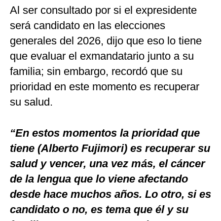
Al ser consultado por si el expresidente
será candidato en las elecciones
generales del 2026, dijo que eso lo tiene
que evaluar el exmandatario junto a su
familia; sin embargo, recordó que su
prioridad en este momento es recuperar
su salud.
“En estos momentos la prioridad que
tiene (Alberto Fujimori) es recuperar su
salud y vencer, una vez más, el cáncer
de la lengua que lo viene afectando
desde hace muchos años. Lo otro, si es
candidato o no, es tema que él y su