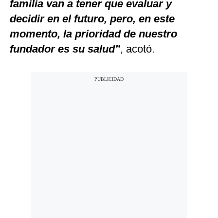
familia van a tener que evaluar y
decidir en el futuro, pero, en este
momento, la prioridad de nuestro
fundador es su salud”
, acotó.