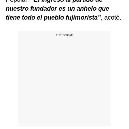
nuestro fundador es un anhelo que
tiene todo el pueblo fujimorista”
, acotó.