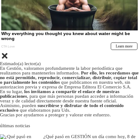
Estimado(a) lector(a)
En Gestión, valoramos profundamente la labor periodística que
realizamos para mantenerlos informados.
Por ello, les recordamos que
no está permitido, reproducir, comercializar, distribuir, copiar total
o parcialmente los contenidos
que publicamos en nuestra web, sin
autorizacion previa y expresa de Empresa Editora El Comercio S.A.
En su lugar,
los invitamos a compartir el enlace de nuestras
publicaciones
, para que más personas puedan acceder a información
veraz y de calidad directamente desde nuestra fuente oficial.
Asimismo, pueden
suscribirse y disfrutar de todo el contenido
exclusivo
que elaboramos para Uds.
Gracias por ayudarnos a proteger y valorar este esfuerzo.
últimas noticias
¿Qué pasó en GESTIÓN un día como hoy, 8 de