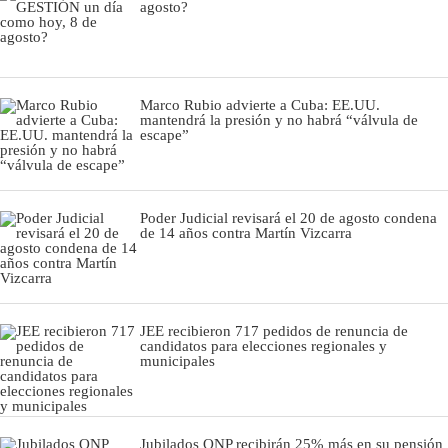
agosto?
Marco Rubio advierte a Cuba: EE.UU.
mantendrá la presión y no habrá “válvula de
escape”
Poder Judicial revisará el 20 de agosto condena
de 14 años contra Martín Vizcarra
JEE recibieron 717 pedidos de renuncia de
candidatos para elecciones regionales y
municipales
Jubilados ONP recibirán 25% más en su pensión