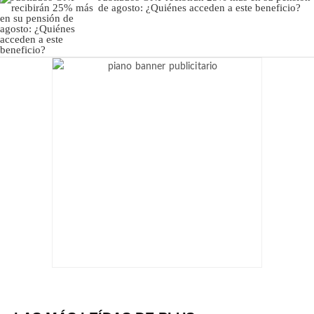
de agosto: ¿Quiénes acceden a este beneficio?