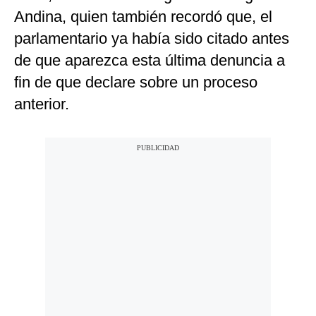
Andina, quien también recordó que, el
parlamentario ya había sido citado antes
de que aparezca esta última denuncia a
fin de que declare sobre un proceso
anterior.