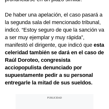
De haber una apelación, el caso pasará a
la segunda sala del mencionado tribunal,
indicó. “Estoy seguro de que la sanción va
a ser muy ejemplar y muy rápida”,
manifestó el dirigente, que indicó que
esta
celeridad también se dará en el caso de
Raúl Doroteo, congresista
acciopopulista denunciado por
supuestamente pedir a su personal
entregarle la mitad de sus sueldos.