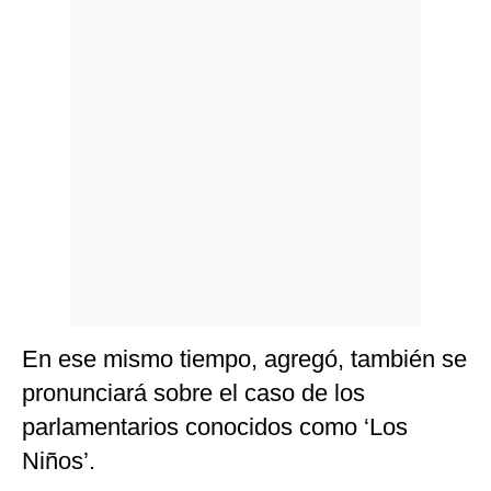
Politica
De
Cookies
Preguntas
Frecuentes
En ese mismo tiempo, agregó, también se
pronunciará sobre el caso de los
parlamentarios conocidos como ‘Los
Niños’.