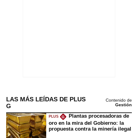
LAS MÁS LEÍDAS DE PLUS
Contenido de
G
Gestión
Plantas procesadoras de
PLUS
G
oro en la mira del Gobierno: la
propuesta contra la minería ilegal