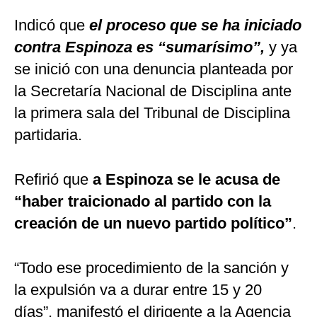
Indicó que
el proceso que se ha iniciado
contra Espinoza es “sumarísimo”,
y ya
se inició con una denuncia planteada por
la Secretaría Nacional de Disciplina ante
la primera sala del Tribunal de Disciplina
partidaria.
Refirió que
a Espinoza se le acusa de
“haber traicionado al partido con la
creación de un nuevo partido político”
.
“Todo ese procedimiento de la sanción y
la expulsión va a durar entre 15 y 20
días”, manifestó el dirigente a la Agencia