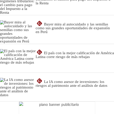
la Renta
G
Bayer mira al autocuidado y las semillas
como sus grandes oportunidades de expansión
en Perú
G
El país con la mejor calificación de América
Latina corre riesgo de más rebajas
G
La IA como asesor de inversiones: los
riesgos al patrimonio ante el análisis de datos