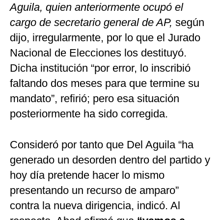
Aguila, quien anteriormente ocupó el
cargo de secretario general de AP,
según
dijo, irregularmente, por lo que el Jurado
Nacional de Elecciones los destituyó.
Dicha institución “por error, lo inscribió
faltando dos meses para que termine su
mandato”, refirió; pero esa situación
posteriormente ha sido corregida.
Consideró por tanto que Del Aguila “ha
generado un desorden dentro del partido y
hoy día pretende hacer lo mismo
presentando un recurso de amparo”
contra la nueva dirigencia, indicó. Al