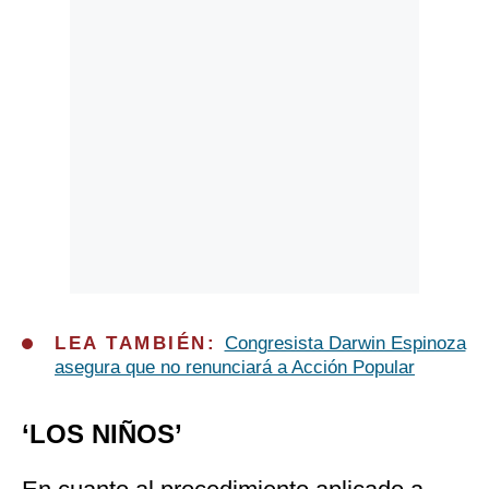
LEA TAMBIÉN:
Congresista Darwin Espinoza
asegura que no renunciará a Acción Popular
‘LOS NIÑOS’