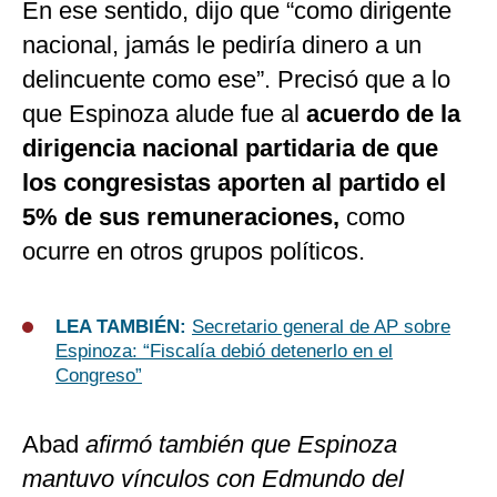
En ese sentido, dijo que “como dirigente
nacional, jamás le pediría dinero a un
delincuente como ese”. Precisó que a lo
que Espinoza alude fue al
acuerdo de la
dirigencia nacional partidaria de que
los congresistas aporten al partido el
5% de sus remuneraciones,
como
ocurre en otros grupos políticos.
LEA TAMBIÉN:
Secretario general de AP sobre
Espinoza: “Fiscalía debió detenerlo en el
Congreso”
Abad
afirmó también que Espinoza
mantuvo vínculos con Edmundo del