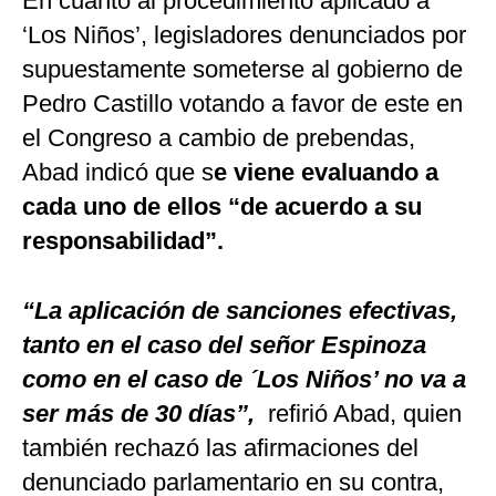
En cuanto al procedimiento aplicado a
‘Los Niños’, legisladores denunciados por
supuestamente someterse al gobierno de
Pedro Castillo votando a favor de este en
el Congreso a cambio de prebendas,
Abad indicó que s
e viene evaluando a
cada uno de ellos “de acuerdo a su
responsabilidad”.
“La aplicación de sanciones efectivas,
tanto en el caso del señor Espinoza
como en el caso de ´Los Niños’ no va a
ser más de 30 días”,
refirió Abad, quien
también rechazó las afirmaciones del
denunciado parlamentario en su contra,