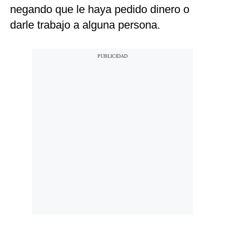
negando que le haya pedido dinero o
darle trabajo a alguna persona.