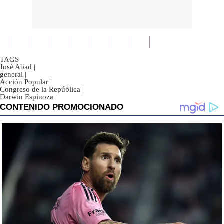
TAGS
José Abad
|
general
|
Acción Popular
|
Congreso de la República
|
Darwin Espinoza