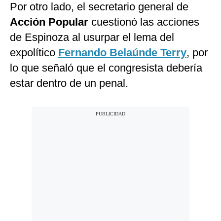
Por otro lado, el secretario general de
Acción Popular
cuestionó las acciones
de Espinoza al usurpar el lema del
expolítico
Fernando Belaúnde Terry
, por
lo que señaló que el congresista debería
estar dentro de un penal.