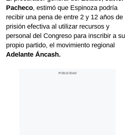
Pacheco
, estimó que Espinoza podría
recibir una pena de entre 2 y 12 años de
prisión efectiva al utilizar recursos y
personal del Congreso para inscribir a su
propio partido, el movimiento regional
Adelante Áncash.