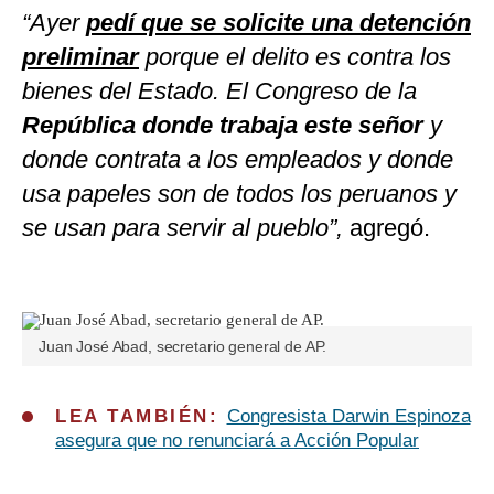
“Ayer
pedí que se solicite una detención
preliminar
porque el delito es contra los
bienes del Estado. El Congreso de la
República donde trabaja este señor
y
donde contrata a los empleados y donde
usa papeles son de todos los peruanos y
se usan para servir al pueblo”,
agregó.
Juan José Abad, secretario general de AP.
LEA TAMBIÉN:
Congresista Darwin Espinoza
asegura que no renunciará a Acción Popular