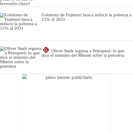
Gobierno de Fujimori busca reducir la pobreza a
15% al 2031
G
Oliver Stark regresa a Petroperú: lo que
dice el ministro del Minem sobre la petrolera