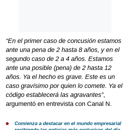
“En el primer caso de concusión estamos
ante una pena de 2 hasta 8 años, y en el
segundo caso de 2 a 4 años. Estamos
ante una posible (pena) de 2 hasta 12
años. Ya el hecho es grave. Este es un
caso gravísimo por quien lo comete. Ya el
código establecerá las agravantes”
,
argumentó en entrevista con Canal N.
Comienza a destacar en el mundo empresarial
recibiendo las noticias más exclusivas del día