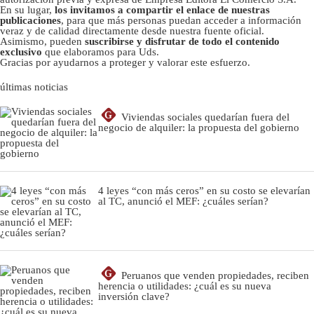
En su lugar,
los invitamos a compartir el enlace de nuestras
publicaciones
, para que más personas puedan acceder a información
veraz y de calidad directamente desde nuestra fuente oficial.
Asimismo, pueden
suscribirse y disfrutar de todo el contenido
exclusivo
que elaboramos para Uds.
Gracias por ayudarnos a proteger y valorar este esfuerzo.
últimas noticias
G
Viviendas sociales quedarían fuera del
negocio de alquiler: la propuesta del gobierno
4 leyes “con más ceros” en su costo se elevarían
al TC, anunció el MEF: ¿cuáles serían?
G
Peruanos que venden propiedades, reciben
herencia o utilidades: ¿cuál es su nueva
inversión clave?