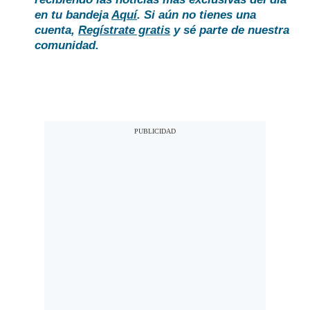
en tu bandeja
Aquí
. Si aún no tienes una
cuenta,
Regístrate gratis
y sé parte de nuestra
comunidad.