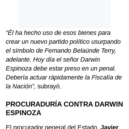
“Él ha hecho uso de esos bienes para
crear un nuevo partido político usurpando
el símbolo de Fernando Belaúnde Terry,
adelante. Hoy día el señor Darwin
Espinoza debe estar preso en un penal.
Debería actuar rápidamente la Fiscalía de
la Nación”,
subrayó.
PROCURADURÍA CONTRA DARWIN
ESPINOZA
El procurador general del Estado,
Javier