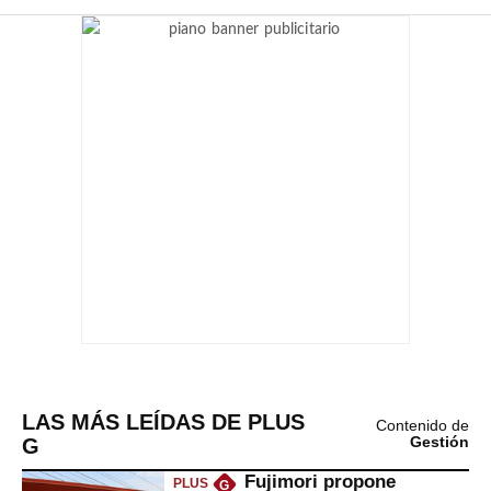
LAS MÁS LEÍDAS DE PLUS
Contenido de
G
Gestión
Fujimori propone
PLUS
G