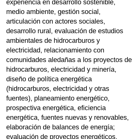
experiencia en desarrollo sostenible,
medio ambiente, gestión social,
articulación con actores sociales,
desarrollo rural, evaluación de estudios
ambientales de hidrocarburos y
electricidad, relacionamiento con
comunidades aledañas a los proyectos de
hidrocarburos, electricidad y minería,
diseño de política energética
(hidrocarburos, electricidad y otras
fuentes), planeamiento energético,
prospectiva energética, eficiencia
energética, fuentes nuevas y renovables,
elaboración de balances de energía;
evaluación de proyectos energéticos,