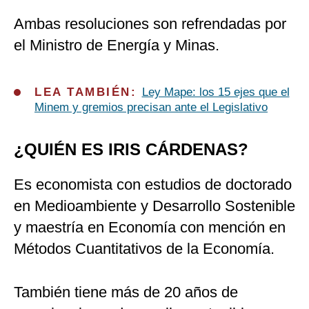
Ambas resoluciones son refrendadas por
el Ministro de Energía y Minas.
LEA TAMBIÉN:
Ley Mape: los 15 ejes que el
Minem y gremios precisan ante el Legislativo
¿QUIÉN ES IRIS CÁRDENAS?
Es economista con estudios de doctorado
en Medioambiente y Desarrollo Sostenible
y maestría en Economía con mención en
Métodos Cuantitativos de la Economía.
También tiene más de 20 años de