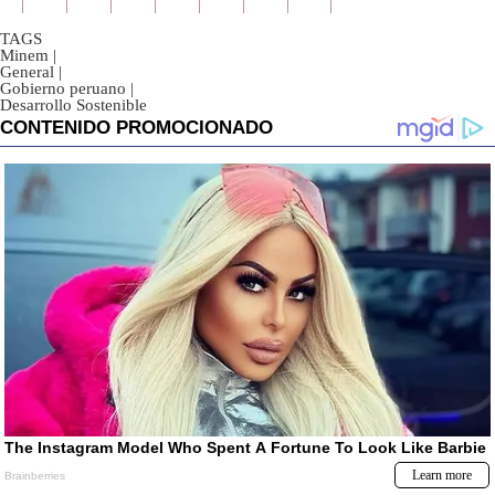
TAGS
Minem
|
General
|
Gobierno peruano
|
Desarrollo Sostenible