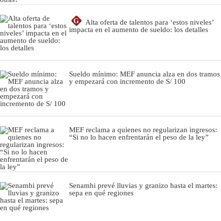
G
Alta oferta de talentos para ‘estos niveles’
impacta en el aumento de sueldo: los detalles
Sueldo mínimo: MEF anuncia alza en dos tramos
y empezará con incremento de S/ 100
MEF reclama a quienes no regularizan ingresos:
“Si no lo hacen enfrentarán el peso de la ley”
Senamhi prevé lluvias y granizo hasta el martes:
sepa en qué regiones