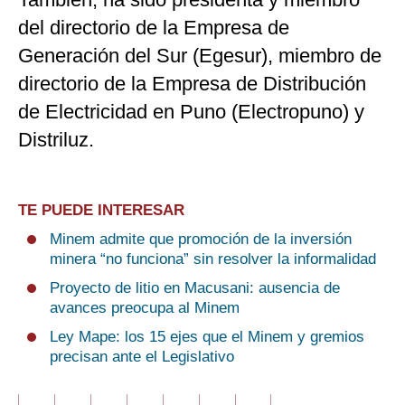
del directorio de la Empresa de
Generación del Sur (Egesur), miembro de
directorio de la Empresa de Distribución
de Electricidad en Puno (Electropuno) y
Distriluz.
TE PUEDE INTERESAR
Minem admite que promoción de la inversión
minera “no funciona” sin resolver la informalidad
Proyecto de litio en Macusani: ausencia de
avances preocupa al Minem
Ley Mape: los 15 ejes que el Minem y gremios
precisan ante el Legislativo