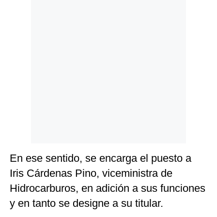
Politica
De
Cookies
Preguntas
Frecuentes
En ese sentido, se encarga el puesto a
Iris Cárdenas Pino, viceministra de
Hidrocarburos, en adición a sus funciones
y en tanto se designe a su titular.