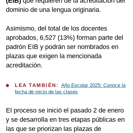
(EIB)
que requieren de la acreditación del
dominio de una lengua originaria.
Asimismo, del total de los docentes
aprobados, 6,527 (13%) forman parte del
padrón EIB y podrán ser nombrados en
plazas que exigen la mencionada
acreditación.
LEA TAMBIÉN:
Año Escolar 2025: Conoce la
fecha de inicio de las clases
El proceso se inició el pasado 2 de enero
y se desarrolla en tres etapas públicas en
las que se priorizan las plazas de