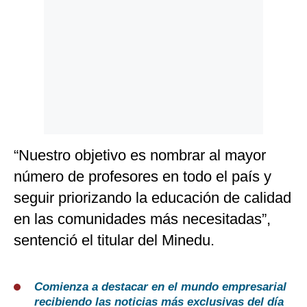
“Nuestro objetivo es nombrar al mayor
número de profesores en todo el país y
seguir priorizando la educación de calidad
en las comunidades más necesitadas”,
sentenció el titular del Minedu.
Comienza a destacar en el mundo empresarial
recibiendo las noticias más exclusivas del día