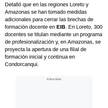
Detalló que en las regiones Loreto y
Amazonas se han tomado medidas
adicionales para cerrar las brechas de
formación docente en
EIB
. En Loreto, 300
docentes se titulan mediante un programa
de profesionalización y, en Amazonas, se
proyecta la apertura de una filial de
formación inicial y continua en
Condorcanqui.