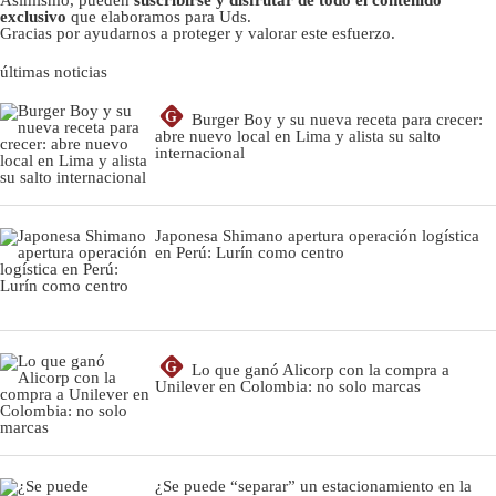
exclusivo
que elaboramos para Uds.
Gracias por ayudarnos a proteger y valorar este esfuerzo.
últimas noticias
G
Burger Boy y su nueva receta para crecer:
abre nuevo local en Lima y alista su salto
internacional
Japonesa Shimano apertura operación logística
en Perú: Lurín como centro
G
Lo que ganó Alicorp con la compra a
Unilever en Colombia: no solo marcas
¿Se puede “separar” un estacionamiento en la