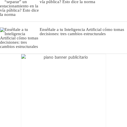
vía pública? Esto dice la norma
Enséñale a tu Inteligencia Artificial cómo tomas
decisiones: tres cambios estructurales