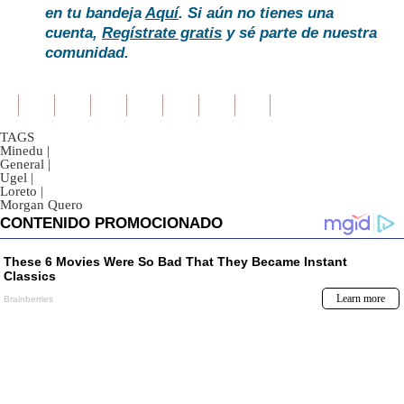
en tu bandeja
Aquí
. Si aún no tienes una
cuenta,
Regístrate gratis
y sé parte de nuestra
comunidad.
TAGS
Minedu
|
General
|
Ugel
|
Loreto
|
Morgan Quero