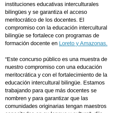
instituciones educativas interculturales
bilingües y se garantiza el acceso
meritocrático de los docentes. El
compromiso con la educación intercultural
bilingüe se fortalece con programas de
formación docente en
Loreto y Amazonas.
“Este concurso público es una muestra de
nuestro compromiso con una educación
meritocrática y con el fortalecimiento de la
educación intercultural bilingüe. Estamos
trabajando para que más docentes se
nombren y para garantizar que las
comunidades originarias tengan maestros