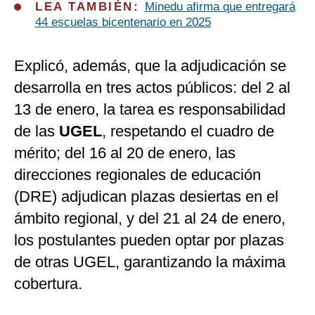
LEA TAMBIÉN:
Minedu afirma que entregará
44 escuelas bicentenario en 2025
Explicó, además, que la adjudicación se
desarrolla en tres actos públicos: del 2 al
13 de enero, la tarea es responsabilidad
de las
UGEL
, respetando el cuadro de
mérito; del 16 al 20 de enero, las
direcciones regionales de educación
(DRE) adjudican plazas desiertas en el
ámbito regional, y del 21 al 24 de enero,
los postulantes pueden optar por plazas
de otras UGEL, garantizando la máxima
cobertura.