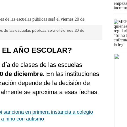
es de las escuelas públicas será el viernes 20 de
 EL AÑO ESCOLAR?
 día de clases de las escuelas
20 de diciembre.
En las instituciones
lización depende de la decisión de
ralmente se aproxima a esas fechas.
i sanciona en primera instancia a colegio
 a niño con autismo