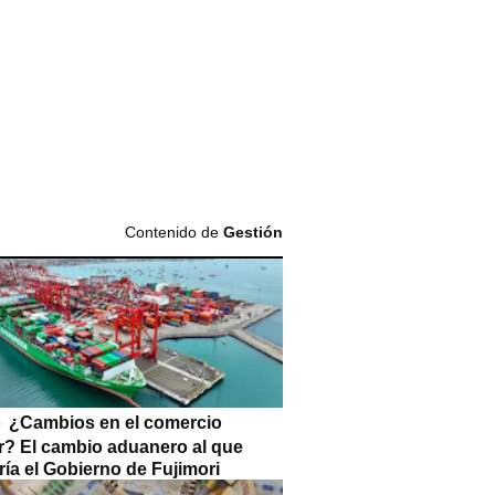
Contenido de
Gestión
¿Cambios en el comercio
or? El cambio aduanero al que
ía el Gobierno de Fujimori