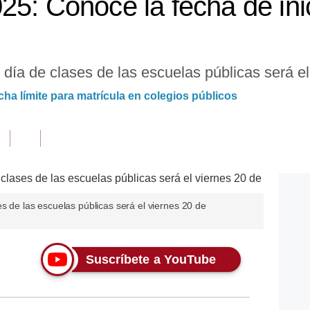
25: Conoce la fecha de inic
 día de clases de las escuelas públicas será el
ha límite para matrícula en colegios públicos
es de las escuelas públicas será el viernes 20 de
Suscríbete a YouTube