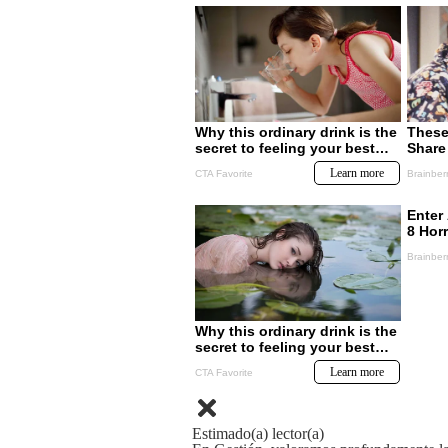
Estimado(a) lector(a)