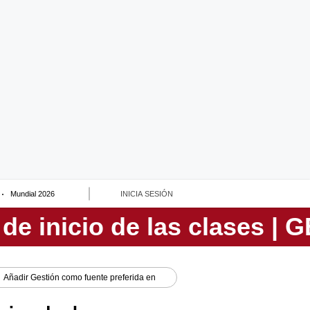
Mundial 2026
INICIA SESIÓN
Añadir
Gestión
como fuente preferida en