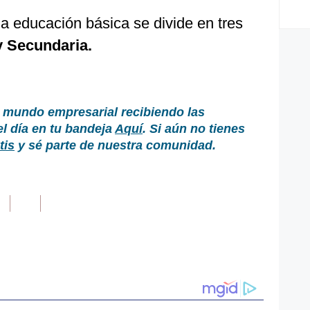
a educación básica se divide en tres
 y Secundaria.
 mundo empresarial recibiendo las
el día en tu bandeja
Aquí
. Si aún no tienes
tis
y sé parte de nuestra comunidad.