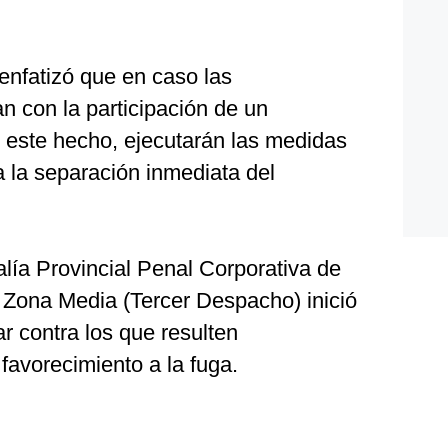
enfatizó que en caso las
n con la participación de un
n este hecho, ejecutarán las medidas
a la separación inmediata del
lía Provincial Penal Corporativa de
Zona Media (Tercer Despacho) inició
ar contra los que resulten
 favorecimiento a la fuga.