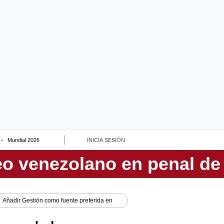
Mundial 2026
INICIA SESIÓN
Añadir
Gestión
como fuente preferida en