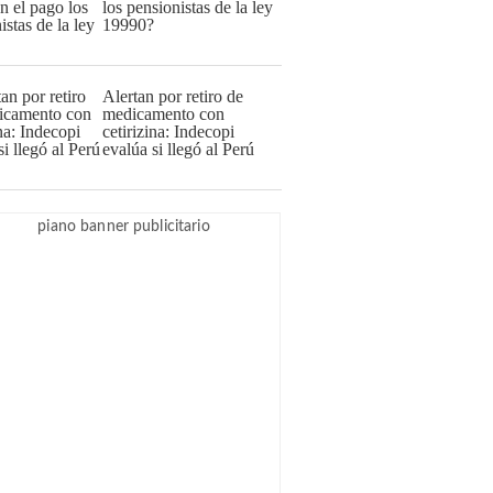
los pensionistas de la ley
19990?
Alertan por retiro de
medicamento con
cetirizina: Indecopi
evalúa si llegó al Perú