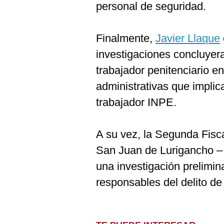
personal de seguridad.
Finalmente,
Javier Llaque
investigaciones concluyera
trabajador penitenciario e
administrativas que implic
trabajador INPE.
A su vez, la Segunda Fisca
San Juan de Lurigancho – 
una investigación prelimin
responsables del delito de