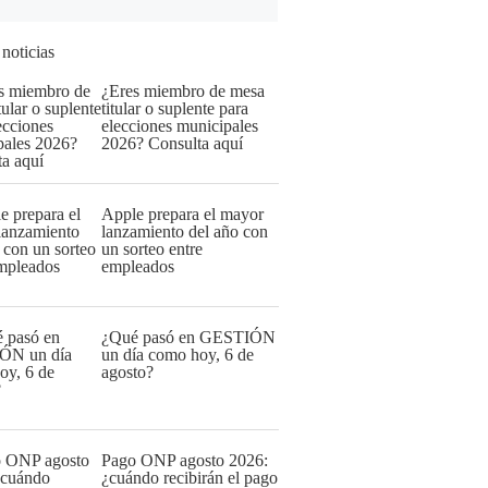
 noticias
¿Eres miembro de mesa
titular o suplente para
elecciones municipales
2026? Consulta aquí
Apple prepara el mayor
lanzamiento del año con
un sorteo entre
empleados
¿Qué pasó en GESTIÓN
un día como hoy, 6 de
agosto?
Pago ONP agosto 2026:
¿cuándo recibirán el pago