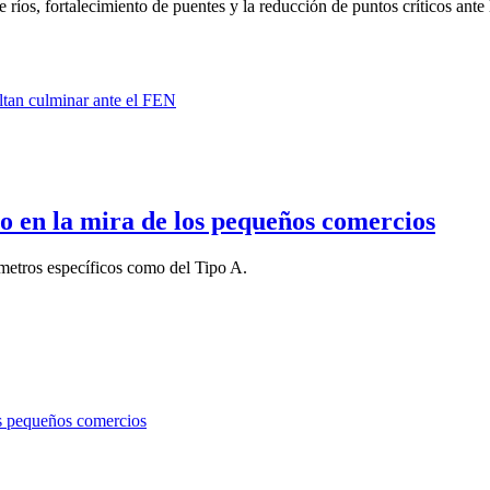
íos, fortalecimiento de puentes y la reducción de puntos críticos ante la
o en la mira de los pequeños comercios
metros específicos como del Tipo A.