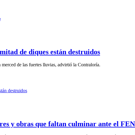
 mitad de diques están destruidos
erced de las fuertes lluvias, advirtió la Contraloría.
res y obras que faltan culminar ante el FEN