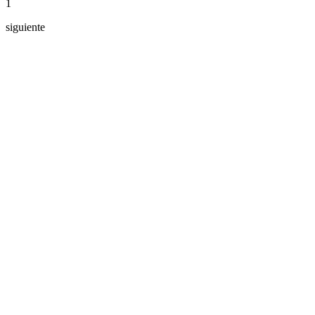
1
siguiente