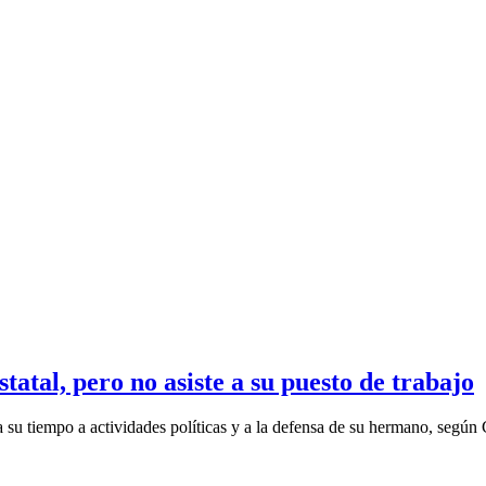
atal, pero no asiste a su puesto de trabajo
 su tiempo a actividades políticas y a la defensa de su hermano, según C