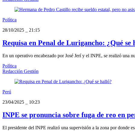
Política
28/10/2025
_
21:15
Requisa en Penal de Lurigancho: ¿Qué se 
En un operativo encabezado por José Jerí y el INPE, se realizó una nu
Política
Redacción Gestión
Perú
23/04/2025
_
10:23
INPE se pronuncia sobre fuga de reo en p
El presidente del INPE realizó una supervisión a la zona por donde e