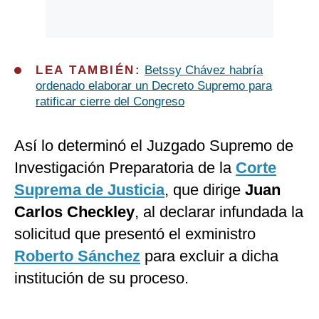
LEA TAMBIÉN:
Betssy Chávez habría
ordenado elaborar un Decreto Supremo para
ratificar cierre del Congreso
Así lo determinó el
Juzgado Supremo de
Investigación Preparatoria de la
Corte
Suprema de Justicia
, que dirige
Juan
Carlos Checkley
, al declarar infundada la
solicitud que presentó el exministro
Roberto Sánchez
para excluir a dicha
institución de su proceso.