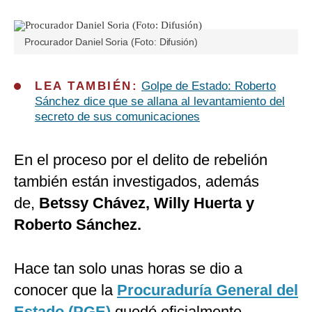
Procurador Daniel Soria (Foto: Difusión)
LEA TAMBIÉN:
Golpe de Estado: Roberto
Sánchez dice que se allana al levantamiento del
secreto de sus comunicaciones
En el proceso por el delito de rebelión
también están investigados, además
de,
Betssy Chávez, Willy Huerta y
Roberto Sánchez.
Hace tan solo unas horas se dio a
conocer que la
Procuraduría General del
Estado (PGE)
quedó oficialmente