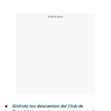
Disfruta tus descuentos del Club de