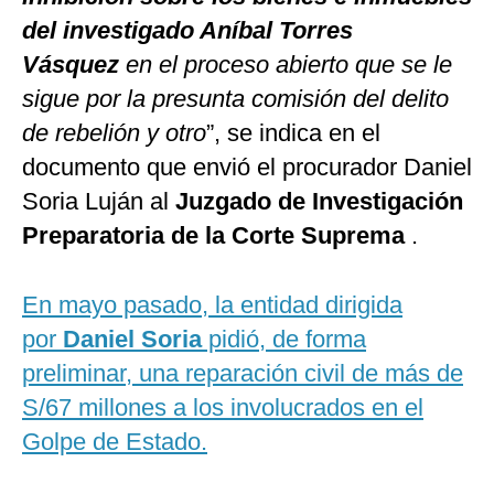
del investigado Aníbal Torres
Vásquez
en el proceso abierto que se le
sigue por la presunta comisión del delito
de rebelión y otro
”, se indica en el
documento que envió el procurador Daniel
Soria Luján al
Juzgado de Investigación
Preparatoria de la Corte Suprema
.
En mayo pasado, la entidad dirigida
por
Daniel Soria
pidió, de forma
preliminar, una reparación civil de más de
S/67 millones a los involucrados en el
Golpe de Estado.