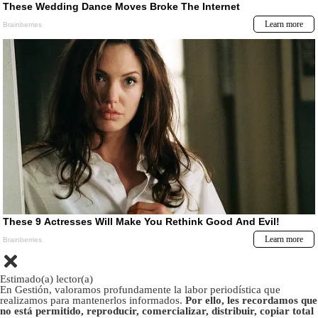
Estimado(a) lector(a)
En Gestión, valoramos profundamente la labor periodística que
realizamos para mantenerlos informados.
Por ello, les recordamos que
no está permitido, reproducir, comercializar, distribuir, copiar total