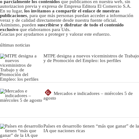
o parcialmente los contenidos
que publicamos en nuestra web, sin
autorizacion previa y expresa de Empresa Editora El Comercio S.A.
En su lugar,
los invitamos a compartir el enlace de nuestras
publicaciones
, para que más personas puedan acceder a información
veraz y de calidad directamente desde nuestra fuente oficial.
Asimismo, pueden
suscribirse y disfrutar de todo el contenido
exclusivo
que elaboramos para Uds.
Gracias por ayudarnos a proteger y valorar este esfuerzo.
últimas noticias
MTPE designa a nuevos viceministros de Trabajo
y de Promoción del Empleo: los perfiles
G
Mercados e indicadores – miércoles 5 de
agosto
Países en desarrollo tienen “más que ganar” de la
IA que naciones ricas