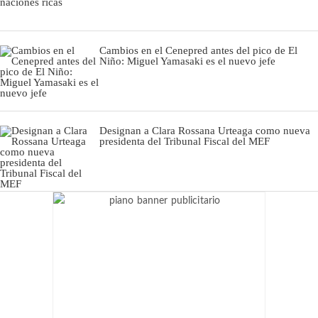
Cambios en el Cenepred antes del pico de El
Niño: Miguel Yamasaki es el nuevo jefe
Designan a Clara Rossana Urteaga como nueva
presidenta del Tribunal Fiscal del MEF