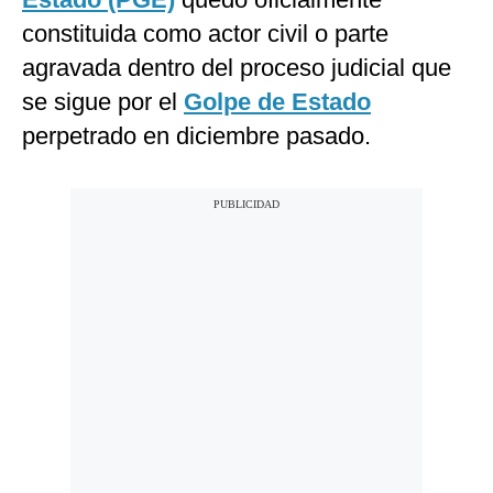
constituida como actor civil o parte
agravada dentro del proceso judicial que
se sigue por el
Golpe de Estado
perpetrado en diciembre pasado.