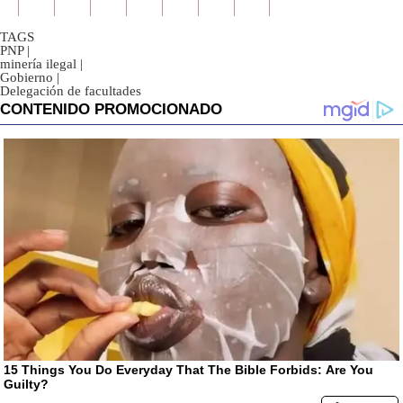
TAGS
PNP
|
minería ilegal
|
Gobierno
|
Delegación de facultades