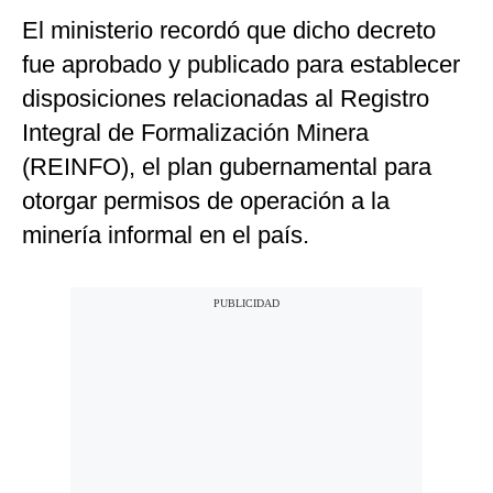
El ministerio recordó que dicho decreto
fue aprobado y publicado para establecer
disposiciones relacionadas al Registro
Integral de Formalización Minera
(REINFO), el plan gubernamental para
otorgar permisos de operación a la
minería informal en el país.