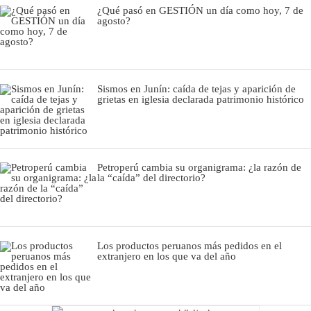
¿Qué pasó en GESTIÓN un día como hoy, 7 de
agosto?
Sismos en Junín: caída de tejas y aparición de
grietas en iglesia declarada patrimonio histórico
Petroperú cambia su organigrama: ¿la razón de
la “caída” del directorio?
Los productos peruanos más pedidos en el
extranjero en los que va del año