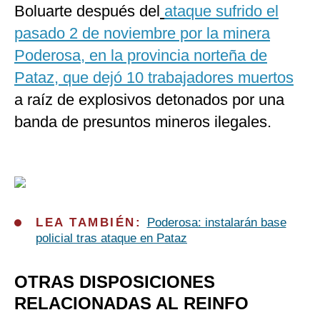
Boluarte después del
ataque sufrido el
pasado 2 de noviembre por la minera
Poderosa, en la provincia norteña de
Pataz, que dejó 10 trabajadores muertos
a raíz de explosivos detonados por una
banda de presuntos mineros ilegales.
LEA TAMBIÉN:
Poderosa: instalarán base
policial tras ataque en Pataz
OTRAS DISPOSICIONES
RELACIONADAS AL REINFO