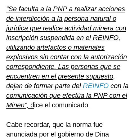
“Se faculta a la PNP a realizar acciones
de interdicción a la persona natural o
jurídica que realice actividad minera con
inscripción suspendida en el REINFO,
utilizando artefactos o materiales
explosivos sin contar con la autorización
correspondiente. Las personas que se
encuentren en el presente supuesto,
dejan de formar parte del
REINFO
con la
comunicación que efectúa la PNP con el
Minen”,
d
ice el comunicado.
Cabe recordar, que la norma fue
anunciada por el gobierno de Dina