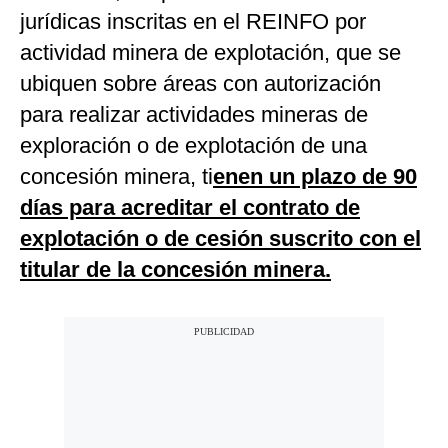
jurídicas inscritas en el REINFO por
actividad minera de explotación, que se
ubiquen sobre áreas con autorización
para realizar actividades mineras de
exploración o de explotación de una
concesión minera, ti
enen un plazo de 90
días para acreditar el contrato de
explotación o de cesión suscrito con el
titular de la concesión minera.