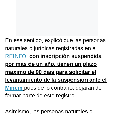
En ese sentido, explicó que las personas
naturales o jurídicas registradas en el
REINFO,
con inscripción suspendida
por más de un año, tienen un plazo
máximo de 90 días para solicitar el
levantamiento de la suspensión ante el
Minem
pues de lo contrario, dejarán de
formar parte de este registro.
Asimismo, las personas naturales o