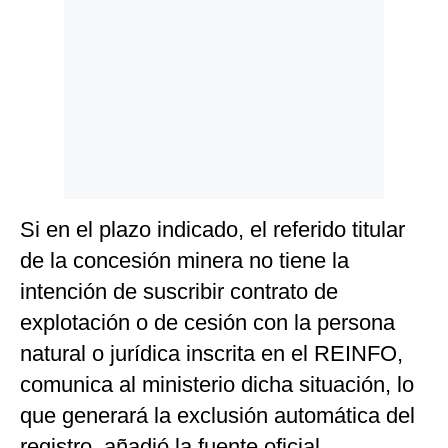
Si en el plazo indicado, el referido titular
de la concesión minera no tiene la
intención de suscribir contrato de
explotación o de cesión con la persona
natural o jurídica inscrita en el REINFO,
comunica al ministerio dicha situación, lo
que generará la exclusión automática del
registro, añadió la fuente oficial.