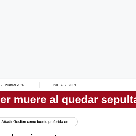
Mundial 2026
INICIA SESIÓN
Añadir
Gestión
como fuente preferida en