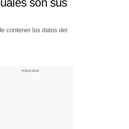
cuáles son sus
de contener los datos del