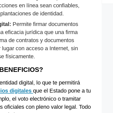
cciones en línea sean confiables,
plantaciones de identidad.
gital:
Permite firmar documentos
a eficacia jurídica que una firma
firma de contratos y documentos
 lugar con acceso a Internet, sin
e físicamente.
BENEFICIOS?
ntidad digital, lo que te permitirá
ios digitales
que el Estado pone a tu
lo, el voto electrónico o tramitar
s oficiales con pleno valor legal. Todo