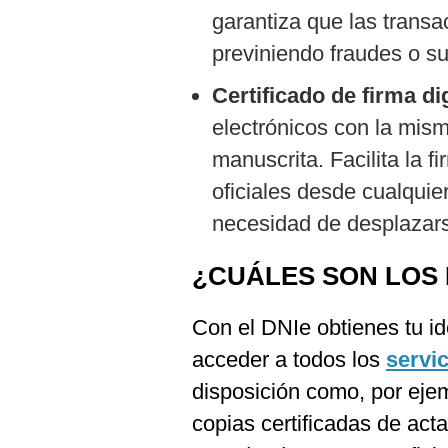
garantiza que las transa
previniendo fraudes o su
Certificado de firma di
electrónicos con la mism
manuscrita. Facilita la 
oficiales desde cualquier
necesidad de desplazars
¿CUÁLES SON LOS 
Con el DNIe obtienes tu ide
acceder a todos los
servic
disposición como, por ejemp
copias certificadas de acta