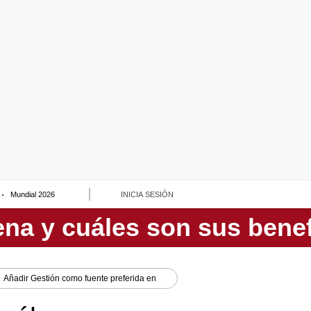
Mundial 2026
INICIA SESIÓN
Añadir
Gestión
como fuente preferida en