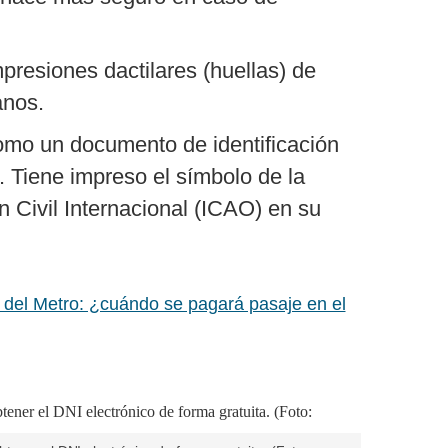
presiones dactilares (huellas) de
anos.
omo un documento de identificación
. Tiene impreso el símbolo de la
 Civil Internacional (ICAO) en su
 del Metro: ¿cuándo se pagará pasaje en el