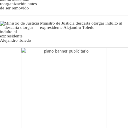
Ministro de Justicia descarta otorgar indulto al
expresidente Alejandro Toledo