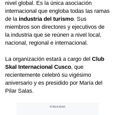
nivel global. Es la única asociación
internacional que engloba todas las ramas
de la
industria del turismo
. Sus
miembros son directores y ejecutivos de
la industria que se reúnen a nivel local,
nacional, regional e internacional.
La organización estará a cargo del
Club
Skal Internacional Cusco
, que
recientemente celebró su vigésimo
aniversario y es presidido por María del
Pilar Salas.