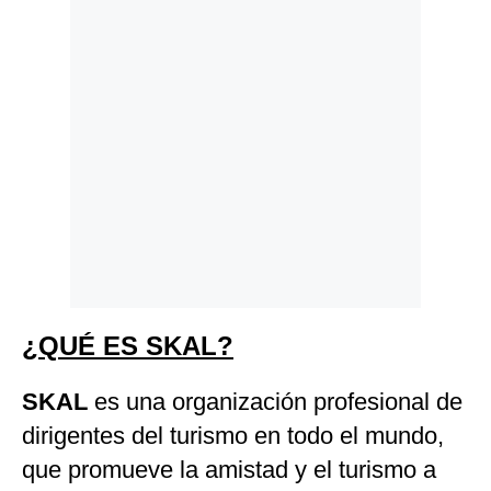
¿QUÉ ES SKAL?
SKAL
es una organización profesional de
dirigentes del turismo en todo el mundo,
que promueve la amistad y el turismo a