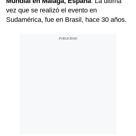
Mundial en Málaga, España
. La última
vez que se realizó el evento en
Sudamérica, fue en Brasil, hace 30 años.