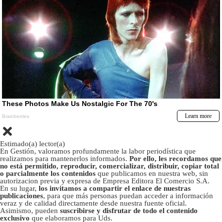
Estimado(a) lector(a)
En Gestión, valoramos profundamente la labor periodística que
realizamos para mantenerlos informados.
Por ello, les recordamos que
no está permitido, reproducir, comercializar, distribuir, copiar total
o parcialmente los contenidos
que publicamos en nuestra web, sin
autorizacion previa y expresa de Empresa Editora El Comercio S.A.
En su lugar,
los invitamos a compartir el enlace de nuestras
publicaciones
, para que más personas puedan acceder a información
veraz y de calidad directamente desde nuestra fuente oficial.
Asimismo, pueden
suscribirse y disfrutar de todo el contenido
exclusivo
que elaboramos para Uds.