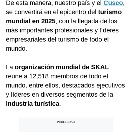
De esta manera, nuestro país y el
Cusco
,
se convertirá en el epicentro del
turismo
mundial en 2025
, con la llegada de los
más importantes profesionales y líderes
empresariales del turismo de todo el
mundo.
La
organización mundial de SKAL
reúne a 12,518 miembros de todo el
mundo, entre ellos, destacados ejecutivos
y líderes en diversos segmentos de la
industria turística
.