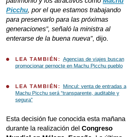
patrimonio y los atractivos como
Machu
Picchu
, por el que estamos trabajando
para preservarlo para las próximas
generaciones”, señaló la ministra al
enterarse de la buena nueva”
, dijo.
LEA TAMBIÉN:
Agencias de viajes buscan
promocionar pernocte en Machu Picchu pueblo
LEA TAMBIÉN:
Mincul: venta de entradas a
Machu Picchu será “transparente, auditable y
segura”
Esta decisión fue conocida esta mañana
durante la realización del
Congreso