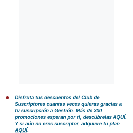
Disfruta tus descuentos del Club de
Suscriptores cuantas veces quieras gracias a
tu suscripción a Gestión. Más de 300
promociones esperan por ti, descúbrelas
AQUÍ
.
Y si aún no eres suscriptor, adquiere tu plan
AQUÍ
.