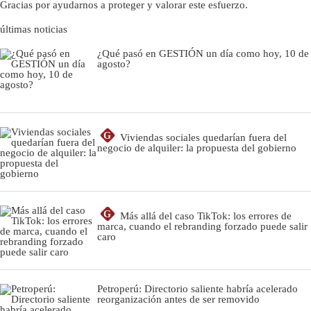
Gracias por ayudarnos a proteger y valorar este esfuerzo.
últimas noticias
¿Qué pasó en GESTIÓN un día como hoy, 10 de
agosto?
G
Viviendas sociales quedarían fuera del
negocio de alquiler: la propuesta del gobierno
G
Más allá del caso TikTok: los errores de
marca, cuando el rebranding forzado puede salir
caro
Petroperú: Directorio saliente habría acelerado
reorganización antes de ser removido