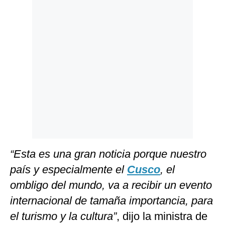
Politica
De
Cookies
Preguntas
Frecuentes
“Esta es una gran noticia porque nuestro
país y especialmente el
Cusco
, el
ombligo del mundo, va a recibir un evento
internacional de tamaña importancia, para
el turismo y la cultura”
, dijo la ministra de