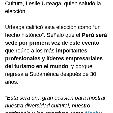
Cultura, Leslie Urteaga, quien saludó la
elección.
Urteaga calificó esta elección como “un
hecho histórico”. Señaló que el
Perú será
sede por primera vez de este evento
,
que reúne a los más
importantes
profesionales y líderes empresariales
del turismo en el mundo
, y porque
regresa a Sudamérica después de 30
años.
“Esta será una gran ocasión para mostrar
nuestra diversidad cultural, nuestro