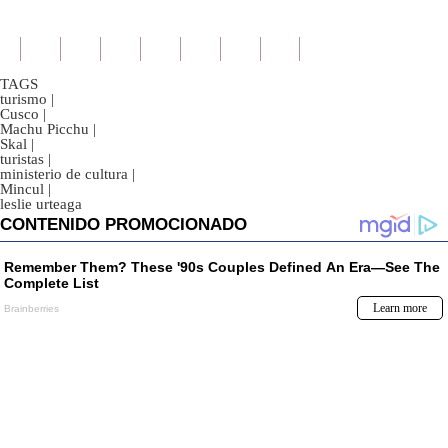
TAGS
turismo
|
Cusco
|
Machu Picchu
|
Skal
|
turistas
|
ministerio de cultura
|
Mincul
|
leslie urteaga