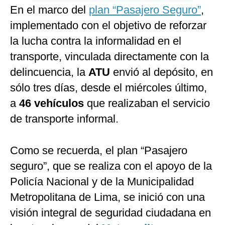
En el marco del
plan “Pasajero Seguro”
,
implementado con el objetivo de reforzar
la lucha contra la informalidad en el
transporte, vinculada directamente con la
delincuencia, la
ATU
envió al depósito, en
sólo tres días, desde el miércoles último,
a
46 vehículos
que realizaban el servicio
de transporte informal.
Como se recuerda, el plan “Pasajero
seguro”, que se realiza con el apoyo de la
Policía Nacional y de la Municipalidad
Metropolitana de Lima, se inició con una
visión integral de seguridad ciudadana en