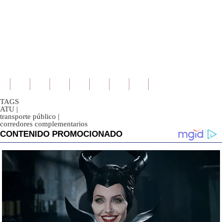
TAGS
ATU
|
transporte público
|
corredores complementarios