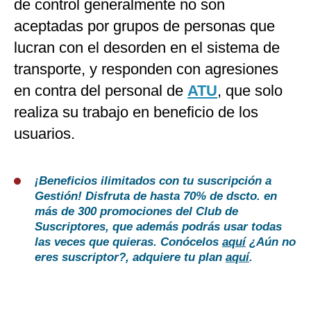
de control generalmente no son
aceptadas por grupos de personas que
lucran con el desorden en el sistema de
transporte, y responden con agresiones
en contra del personal de
ATU
, que solo
realiza su trabajo en beneficio de los
usuarios.
¡Beneficios ilimitados con tu suscripción a
Gestión! Disfruta de hasta 70% de dscto. en
más de 300 promociones del Club de
Suscriptores, que además podrás usar todas
las veces que quieras. Conócelos
aquí
¿Aún no
eres suscriptor?, adquiere tu plan
aquí
.