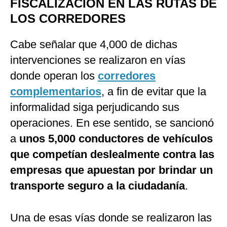
FISCALIZACIÓN EN LAS RUTAS DE
LOS CORREDORES
Cabe señalar que 4,000 de dichas
intervenciones se realizaron en vías
donde operan los
corredores
complementarios
, a fin de evitar que la
informalidad siga perjudicando sus
operaciones. En ese sentido, se sancionó
a
unos 5,000 conductores de vehículos
que competían deslealmente contra las
empresas que apuestan por brindar un
transporte seguro a la ciudadanía
.
Una de esas vías donde se realizaron las