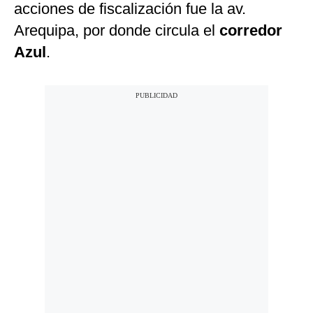
acciones de fiscalización fue la av.
Arequipa, por donde circula el
corredor
Azul
.