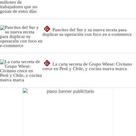
G
Pancitos del Sur y su nueva receta para
duplicar su operación con foco en e-commerce
G
La carta secreta de Grupo Wiese: Civitano
crece en Perú y Chile, y cocina nueva marca