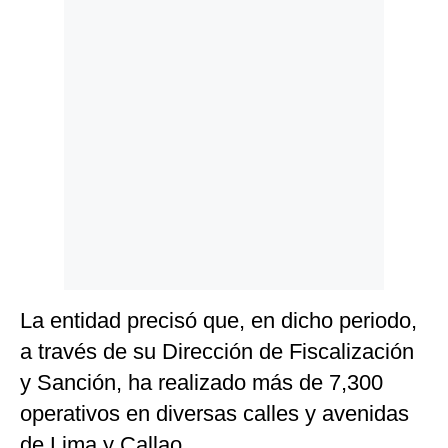
Politica
De
Cookies
Preguntas
Frecuentes
La entidad precisó que, en dicho periodo,
a través de su Dirección de Fiscalización
y Sanción, ha realizado más de 7,300
operativos en diversas calles y avenidas
de Lima y Callao.