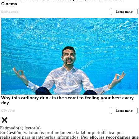
Estimado(a) lector(a)
En Gestión, valoramos profundamente la labor periodística que
realizamos para mantenerlos informados.
Por ello, les recordamos que