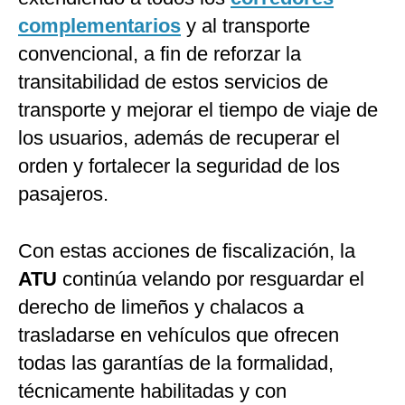
complementarios
y al transporte
convencional, a fin de reforzar la
transitabilidad de estos servicios de
transporte y mejorar el tiempo de viaje de
los usuarios, además de recuperar el
orden y fortalecer la seguridad de los
pasajeros.
Con estas acciones de fiscalización, la
ATU
continúa velando por resguardar el
derecho de limeños y chalacos a
trasladarse en vehículos que ofrecen
todas las garantías de la formalidad,
técnicamente habilitadas y con