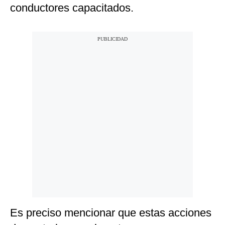
conductores capacitados.
Es preciso mencionar que estas acciones