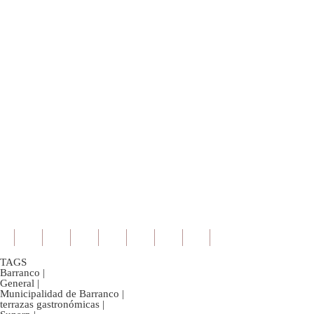
TAGS
Barranco
|
General
|
Municipalidad de Barranco
|
terrazas gastronómicas
|