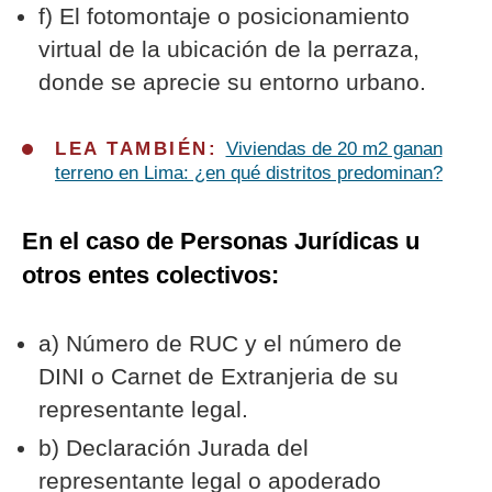
f) El fotomontaje o posicionamiento
virtual de la ubicación de la perraza,
donde se aprecie su entorno urbano.
LEA TAMBIÉN:
Viviendas de 20 m2 ganan
terreno en Lima: ¿en qué distritos predominan?
En el caso de Personas Jurídicas u
otros entes colectivos:
a) Número de RUC y el número de
DINI o Carnet de Extranjeria de su
representante legal.
b) Declaración Jurada del
representante legal o apoderado