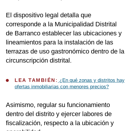
El dispositivo legal detalla que
corresponde a la Municipalidad Distrital
de Barranco establecer las ubicaciones y
lineamientos para la instalación de las
terrazas de uso gastronómico dentro de la
circunscripción distrital.
LEA TAMBIÉN:
¿En qué zonas y distritos hay
ofertas inmobiliarias con menores precios?
Asimismo, regular su funcionamiento
dentro del distrito y ejercer labores de
fiscalización, respecto a la ubicación y