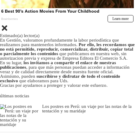
Estimado(a) lector(a)
En Gestión, valoramos profundamente la labor periodística que
realizamos para mantenerlos informados.
Por ello, les recordamos que
no está permitido, reproducir, comercializar, distribuir, copiar total
o parcialmente los contenidos
que publicamos en nuestra web, sin
autorizacion previa y expresa de Empresa Editora El Comercio S.A.
En su lugar,
los invitamos a compartir el enlace de nuestras
publicaciones
, para que más personas puedan acceder a información
veraz y de calidad directamente desde nuestra fuente oficial.
Asimismo, pueden
suscribirse y disfrutar de todo el contenido
exclusivo
que elaboramos para Uds.
Gracias por ayudarnos a proteger y valorar este esfuerzo.
últimas noticias
Los postres en Perú: un viaje por las notas de la
tentación y su maridaje