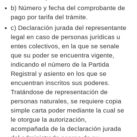
b) Número y fecha del comprobante de
pago por tarifa del trámite.
c) Declaración jurada del representante
legal en caso de personas jurídicas u
entes colectivos, en la que se senale
que su poder se encuentra vigente,
indicando el número de la Partida
Registral y asiento en los que se
encuentran inscritos sus poderes.
Tratándose de representación de
personas naturales, se requiere copia
simple carta poder mediante la cual se
le otorgue la autorización,
acompañada de la declaración jurada