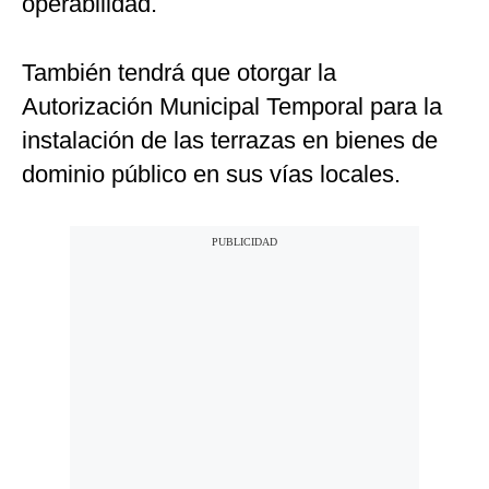
operabilidad.
También tendrá que otorgar la
Autorización Municipal Temporal para la
instalación de las terrazas en bienes de
dominio público en sus vías locales.