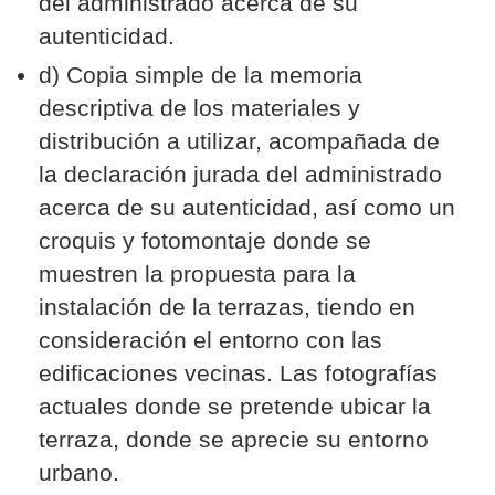
del administrado acerca de su
autenticidad.
d) Copia simple de la memoria
descriptiva de los materiales y
distribución a utilizar, acompañada de
la declaración jurada del administrado
acerca de su autenticidad, así como un
croquis y fotomontaje donde se
muestren la propuesta para la
instalación de la terrazas, tiendo en
consideración el entorno con las
edificaciones vecinas. Las fotografías
actuales donde se pretende ubicar la
terraza, donde se aprecie su entorno
urbano.