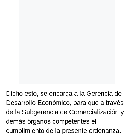
Politica
De
Cookies
Preguntas
Frecuentes
Dicho esto, se encarga a la Gerencia de
Desarrollo Económico, para que a través
de la Subgerencia de Comercialización y
demás órganos competentes el
cumplimiento de la presente ordenanza.