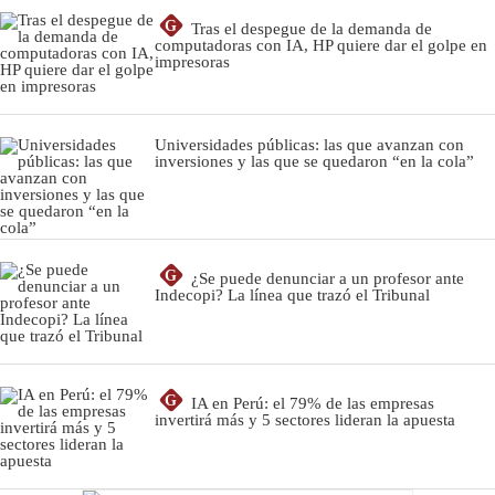
G
Tras el despegue de la demanda de
computadoras con IA, HP quiere dar el golpe en
impresoras
Universidades públicas: las que avanzan con
inversiones y las que se quedaron “en la cola”
G
¿Se puede denunciar a un profesor ante
Indecopi? La línea que trazó el Tribunal
G
IA en Perú: el 79% de las empresas
invertirá más y 5 sectores lideran la apuesta