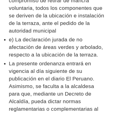
compromiso de retirar de mancra
voluntaria, todos los componentes que
se deriven de la ubicación e instalación
de la terraza, ante el pedido de la
autoridad municipal
e) La declaración jurada de no
afectación de áreas verdes y arbolado,
respecto a la ubicación de la terraza.
La presente ordenanza entrará en
vigencia al día siguiente de su
publicación en el diario El Peruano.
Asimismo, se faculta a la alcaldesa
para que, mediante un Decreto de
Alcaldía, pueda dictar normas
reglamentarias o complementarias al