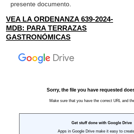
presente documento.
VEA LA ORDENANZA 639-2024-
MDB: PARA TERRAZAS
GASTRONÓMICAS