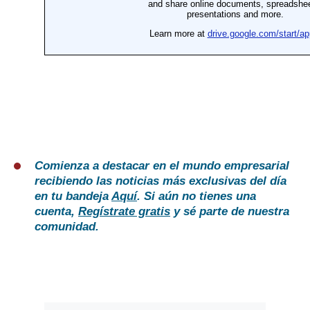
Comienza a destacar en el mundo empresarial
recibiendo las noticias más exclusivas del día
en tu bandeja
Aquí
. Si aún no tienes una
cuenta,
Regístrate gratis
y sé parte de nuestra
comunidad.