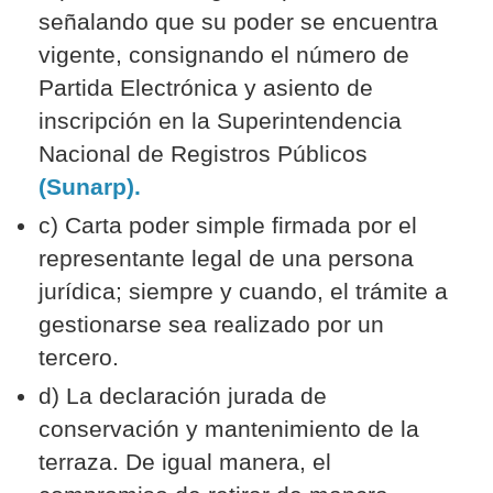
señalando que su poder se encuentra
vigente, consignando el número de
Partida Electrónica y asiento de
inscripción en la Superintendencia
Nacional de Registros Públicos
(Sunarp).
c) Carta poder simple firmada por el
representante legal de una persona
jurídica; siempre y cuando, el trámite a
gestionarse sea realizado por un
tercero.
d) La declaración jurada de
conservación y mantenimiento de la
terraza. De igual manera, el