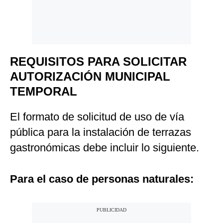
REQUISITOS PARA SOLICITAR
AUTORIZACIÓN MUNICIPAL
TEMPORAL
El formato de solicitud de uso de vía
pública para la instalación de terrazas
gastronómicas debe incluir lo siguiente.
Para el caso de personas naturales: