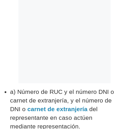
a) Número de RUC y el número DNI o
carnet de extranjería, y el número de
DNI o
carnet de extranjería
del
representante en caso actúen
mediante representación.