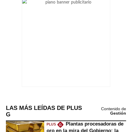
LAS MÁS LEÍDAS DE PLUS
Contenido de
G
Gestión
Plantas procesadoras de
PLUS
G
oro en la mira del Gobierno: la