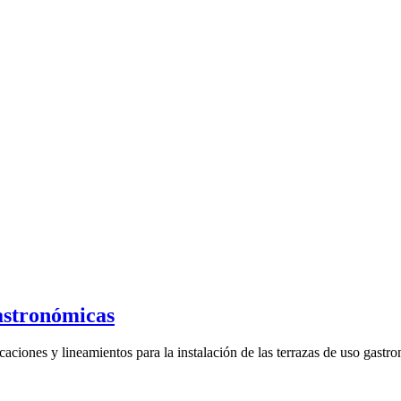
gastronómicas
ciones y lineamientos para la instalación de las terrazas de uso gastro