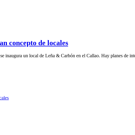
n concepto de locales
 se inaugura un local de Leña & Carbón en el Callao. Hay planes de inte