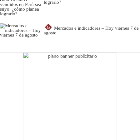
lograrlo?
G
Mercados e indicadores – Hoy viernes 7 de
agosto