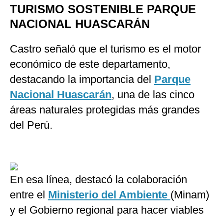
TURISMO SOSTENIBLE PARQUE
NACIONAL HUASCARÁN
Castro señaló que el turismo es el motor
económico de este departamento,
destacando la importancia del
Parque
Nacional Huascarán
, una de las cinco
áreas naturales protegidas más grandes
del Perú.
En esa línea, destacó la colaboración
entre el
Ministerio del Ambiente
(Minam)
y el Gobierno regional para hacer viables