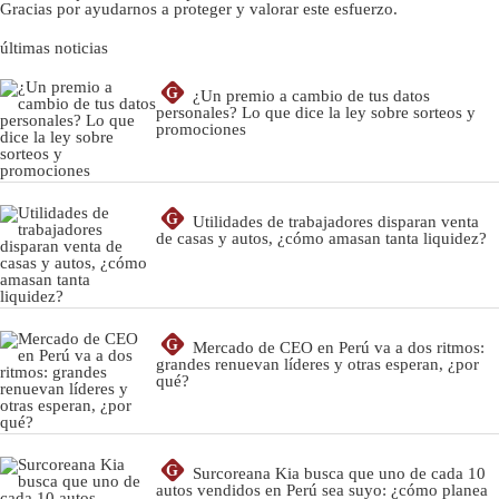
Gracias por ayudarnos a proteger y valorar este esfuerzo.
últimas noticias
G
¿Un premio a cambio de tus datos
personales? Lo que dice la ley sobre sorteos y
promociones
G
Utilidades de trabajadores disparan venta
de casas y autos, ¿cómo amasan tanta liquidez?
G
Mercado de CEO en Perú va a dos ritmos:
grandes renuevan líderes y otras esperan, ¿por
qué?
G
Surcoreana Kia busca que uno de cada 10
autos vendidos en Perú sea suyo: ¿cómo planea