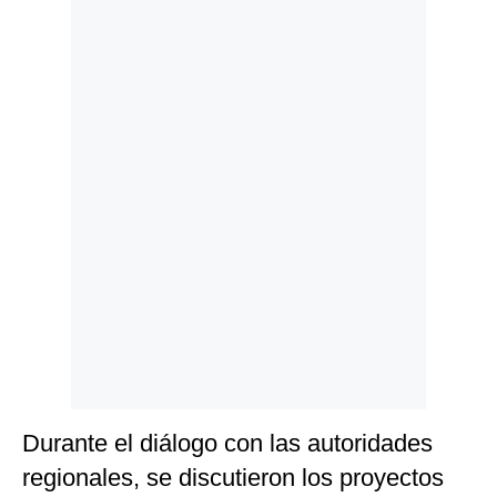
Politica
De
Cookies
Preguntas
Frecuentes
Durante el diálogo con las autoridades
regionales, se discutieron los proyectos