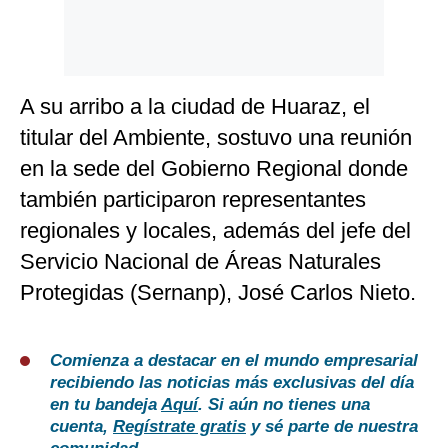
A su arribo a la ciudad de Huaraz, el
titular del Ambiente, sostuvo una reunión
en la sede del Gobierno Regional donde
también participaron representantes
regionales y locales, además del jefe del
Servicio Nacional de Áreas Naturales
Protegidas (Sernanp), José Carlos Nieto.
Comienza a destacar en el mundo empresarial
recibiendo las noticias más exclusivas del día
en tu bandeja
Aquí
. Si aún no tienes una
cuenta,
Regístrate gratis
y sé parte de nuestra