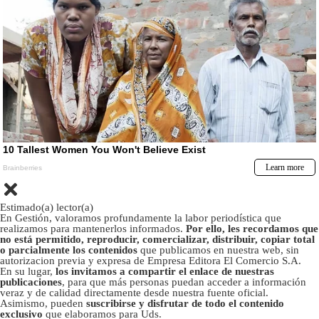
Estimado(a) lector(a)
En Gestión, valoramos profundamente la labor periodística que
realizamos para mantenerlos informados.
Por ello, les recordamos que
no está permitido, reproducir, comercializar, distribuir, copiar total
o parcialmente los contenidos
que publicamos en nuestra web, sin
autorizacion previa y expresa de Empresa Editora El Comercio S.A.
En su lugar,
los invitamos a compartir el enlace de nuestras
publicaciones
, para que más personas puedan acceder a información
veraz y de calidad directamente desde nuestra fuente oficial.
Asimismo, pueden
suscribirse y disfrutar de todo el contenido
exclusivo
que elaboramos para Uds.