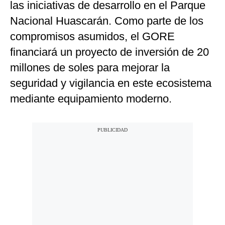
las iniciativas de desarrollo en el Parque
Nacional Huascarán. Como parte de los
compromisos asumidos, el GORE
financiará un proyecto de inversión de 20
millones de soles para mejorar la
seguridad y vigilancia en este ecosistema
mediante equipamiento moderno.