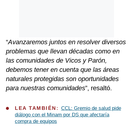
“
Avanzaremos juntos en resolver diversos
problemas que llevan décadas como en
las comunidades de Vicos y Parón,
debemos tener en cuenta que las áreas
naturales protegidas son oportunidades
para nuestras comunidades
”, resaltó.
LEA TAMBIÉN:
CCL: Gremio de salud pide
diálogo con el Minam por DS que afectaría
compra de equipos