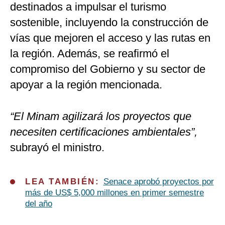
destinados a impulsar el turismo
sostenible, incluyendo la construcción de
vías que mejoren el acceso y las rutas en
la región. Además, se reafirmó el
compromiso del Gobierno y su sector de
apoyar a la región mencionada.
“El Minam agilizará los proyectos que
necesiten certificaciones ambientales”,
subrayó el ministro.
LEA TAMBIÉN:
Senace aprobó proyectos por
más de US$ 5,000 millones en primer semestre
del año