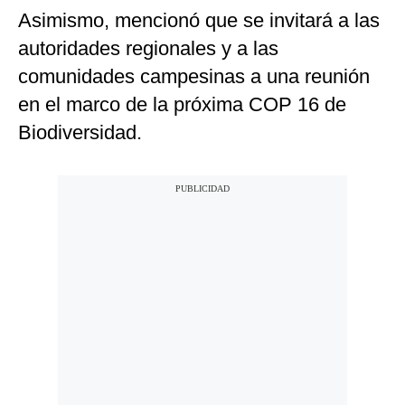
Asimismo, mencionó que se invitará a las
autoridades regionales y a las
comunidades campesinas a una reunión
en el marco de la próxima COP 16 de
Biodiversidad.