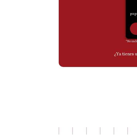
De
Cookies
Preguntas
Frecuentes