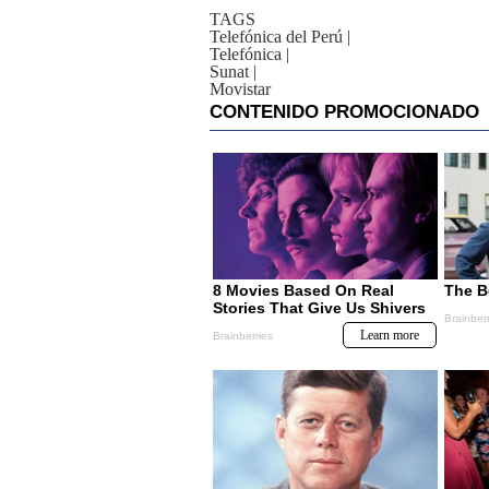
TAGS
Telefónica del Perú
|
Telefónica
|
Sunat
|
Movistar