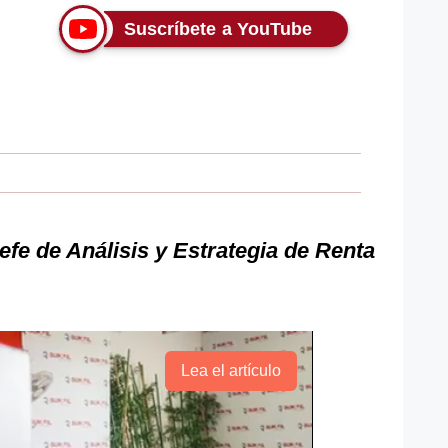
Suscríbete a YouTube
efe de Análisis y Estrategia de Renta
Lea el artículo