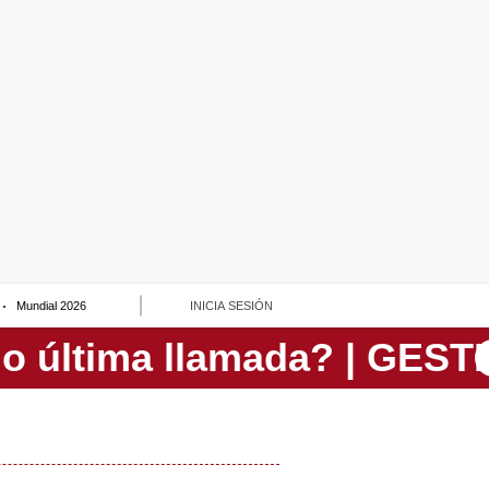
Mundial 2026
INICIA SESIÓN