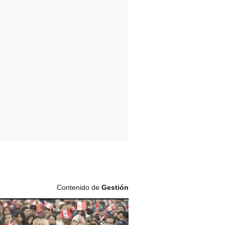
Contenido de
Gestión