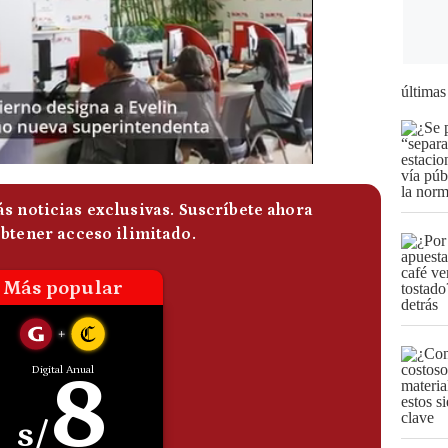
últimas