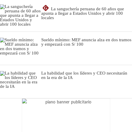
G
La sanguchería peruana de 60 años que
apunta a llegar a Estados Unidos y abrir 100
locales
Sueldo mínimo: MEF anuncia alza en dos tramos
y empezará con S/ 100
La habilidad que los líderes y CEO necesitarán
en la era de la IA