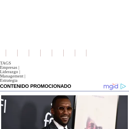
TAGS
Empresas
|
Liderazgo
|
Management
|
Estrategia