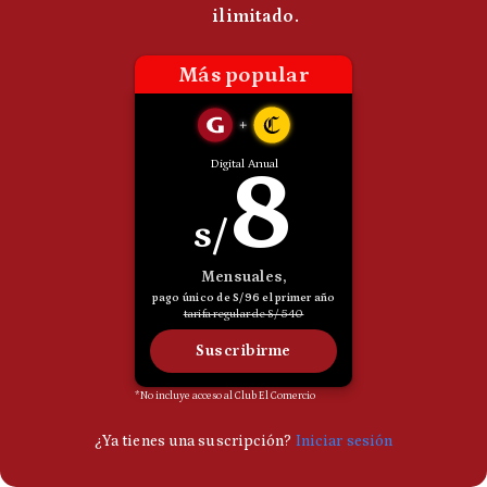
Politica
De
Cookies
Preguntas
Frecuentes