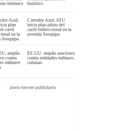
histórico
Corredor Azul: ATU
inicia plan piloto del
carril bidireccional en la
avenida Arequipa
EE.UU. amplía sanciones
contra entidades militares
cubanas