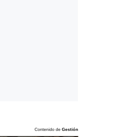
Contenido de
Gestión