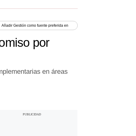
Añadir
Gestión
como fuente preferida en
omiso por
omplementarias en áreas