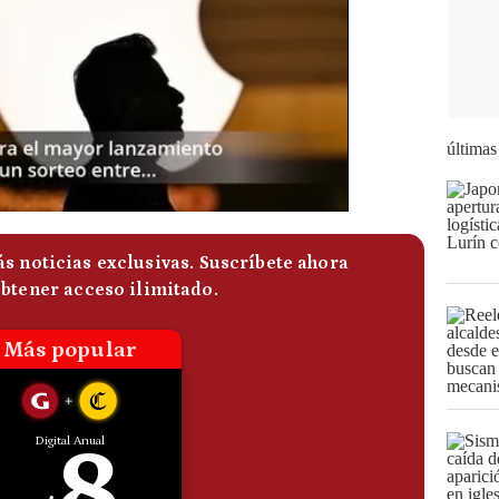
últimas