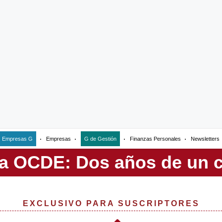
Empresas G
Empresas
G de Gestión
Finanzas Personales
Newsletters
EXCLUSIVO PARA SUSCRIPTORES