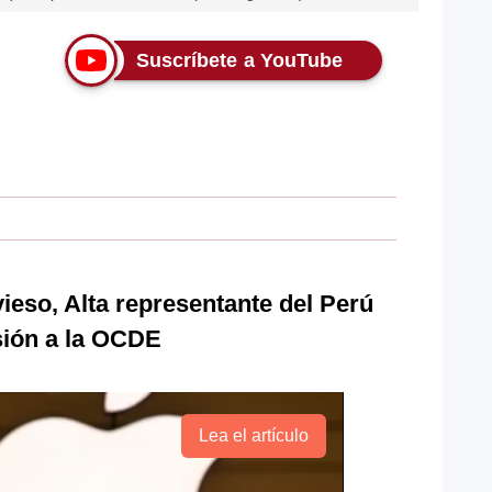
Suscríbete a YouTube
ieso, Alta representante del Perú
sión a la OCDE
Lea el artículo