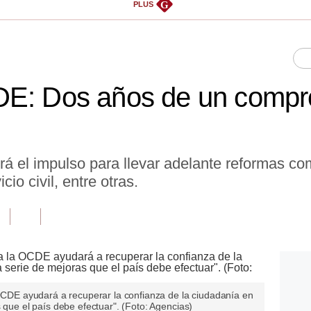
G
PLUS
DE: Dos años de un compr
rá el impulso para llevar adelante reformas c
cio civil, entre otras.
 OCDE ayudará a recuperar la confianza de la ciudadanía en
 que el país debe efectuar". (Foto: Agencias)