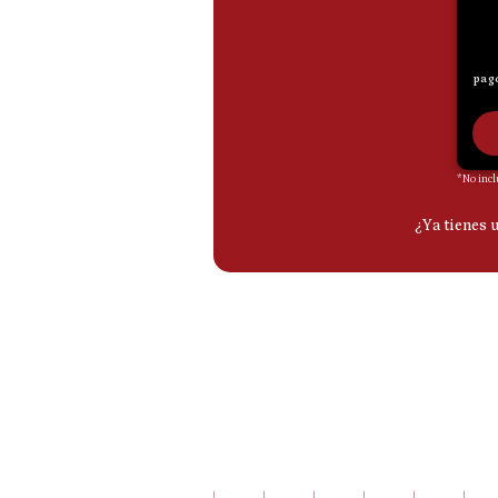
De
Cookies
Preguntas
Frecuentes