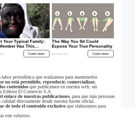
labor periodística que realizamos para mantenerlos
ue no está permitido, reproducir, comercializar,
 los contenidos
que publicamos en nuestra web, sin
sa Editora El Comercio S.A.
el enlace de nuestras publicaciones
, para que más personas
calidad directamente desde nuestra fuente oficial.
tar de todo el contenido exclusivo
que elaboramos para
ar este esfuerzo.