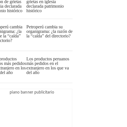
grietas en iglesia
declarada patrimonio
histórico
Petroperú cambia su
organigrama: ¿la razón de
la “caída” del directorio?
Los productos peruanos
más pedidos en el
extranjero en los que va
del año