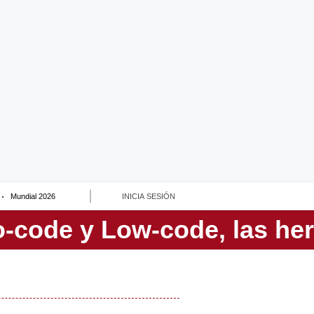
Mundial 2026
INICIA SESIÓN