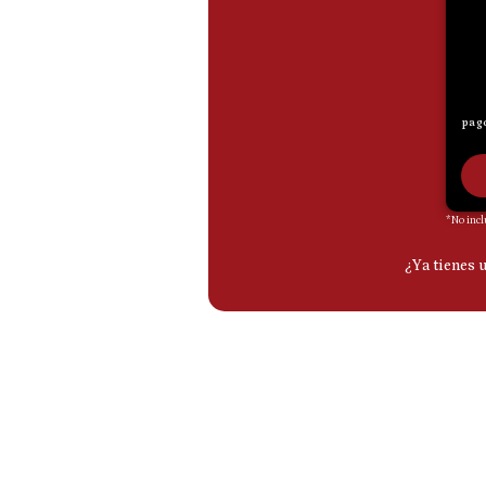
De
Cookies
Preguntas
Frecuentes