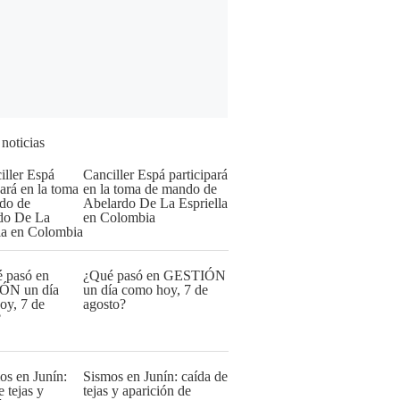
 noticias
Canciller Espá participará
en la toma de mando de
Abelardo De La Espriella
en Colombia
¿Qué pasó en GESTIÓN
un día como hoy, 7 de
agosto?
Sismos en Junín: caída de
tejas y aparición de