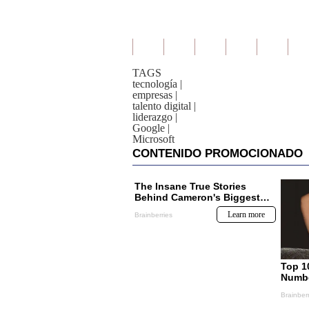
TAGS
tecnología
|
empresas
|
talento digital
|
liderazgo
|
Google
|
Microsoft