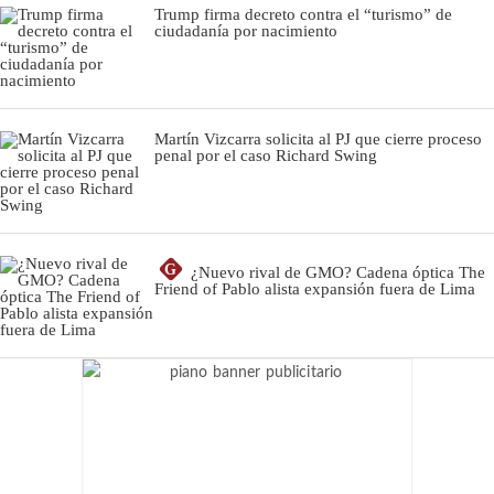
Trump firma decreto contra el “turismo” de
ciudadanía por nacimiento
Martín Vizcarra solicita al PJ que cierre proceso
penal por el caso Richard Swing
G
¿Nuevo rival de GMO? Cadena óptica The
Friend of Pablo alista expansión fuera de Lima