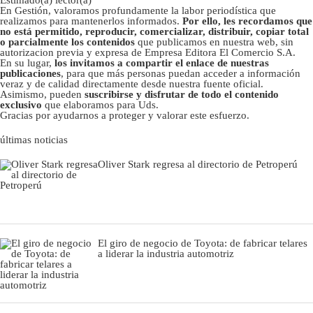
En Gestión, valoramos profundamente la labor periodística que
realizamos para mantenerlos informados.
Por ello, les recordamos que
no está permitido, reproducir, comercializar, distribuir, copiar total
o parcialmente los contenidos
que publicamos en nuestra web, sin
autorizacion previa y expresa de Empresa Editora El Comercio S.A.
En su lugar,
los invitamos a compartir el enlace de nuestras
publicaciones
, para que más personas puedan acceder a información
veraz y de calidad directamente desde nuestra fuente oficial.
Asimismo, pueden
suscribirse y disfrutar de todo el contenido
exclusivo
que elaboramos para Uds.
Gracias por ayudarnos a proteger y valorar este esfuerzo.
últimas noticias
Oliver Stark regresa al directorio de Petroperú
El giro de negocio de Toyota: de fabricar telares
a liderar la industria automotriz