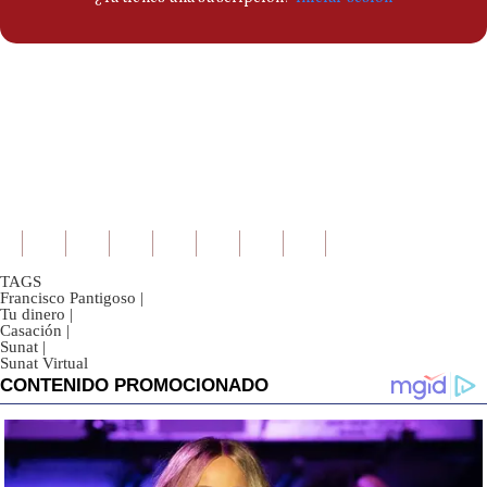
TAGS
Francisco Pantigoso
|
Tu dinero
|
Casación
|
Sunat
|
Sunat Virtual