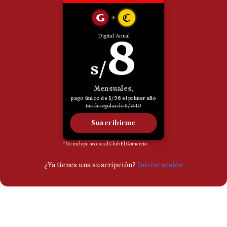
Politica
De
Cookies
Preguntas
Frecuentes