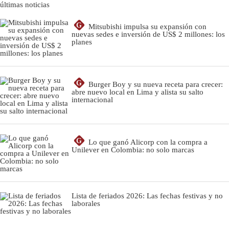
últimas noticias
G
Mitsubishi impulsa su expansión con
nuevas sedes e inversión de US$ 2 millones: los
planes
G
Burger Boy y su nueva receta para crecer:
abre nuevo local en Lima y alista su salto
internacional
G
Lo que ganó Alicorp con la compra a
Unilever en Colombia: no solo marcas
Lista de feriados 2026: Las fechas festivas y no
laborales