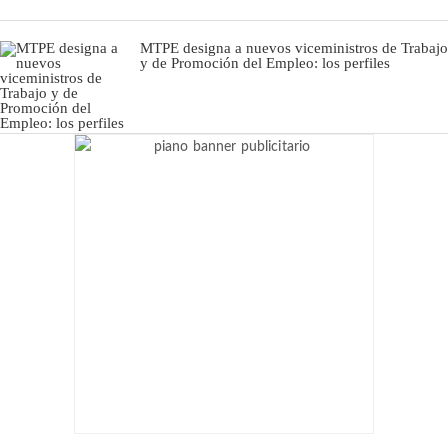
MTPE designa a nuevos viceministros de Trabajo
y de Promoción del Empleo: los perfiles