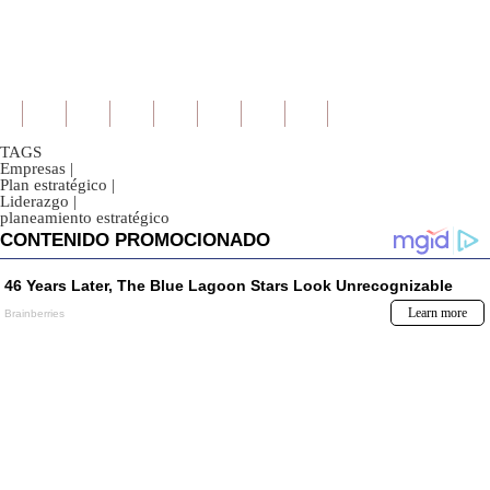
TAGS
Empresas
|
Plan estratégico
|
Liderazgo
|
planeamiento estratégico