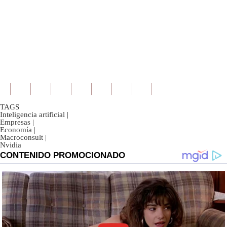
TAGS
Inteligencia artificial
|
Empresas
|
Economía
|
Macroconsult
|
Nvidia