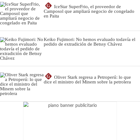
G
IceStar SuperFrio, el proveedor de
Camposol que ampliará negocio de congelado
en Paita
Keiko Fujimori: No hemos evaluado todavía el
pedido de extradición de Betssy Chávez
G
Oliver Stark regresa a Petroperú: lo que
dice el ministro del Minem sobre la petrolera