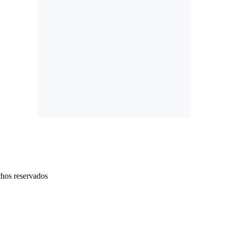
chos reservados