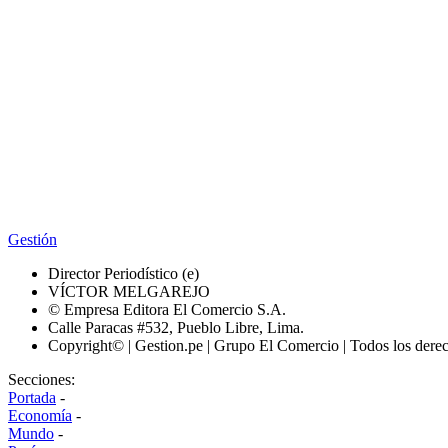
Gestión
Director Periodístico (e)
VÍCTOR MELGAREJO
© Empresa Editora El Comercio S.A.
Calle Paracas #532, Pueblo Libre, Lima.
Copyright© | Gestion.pe | Grupo El Comercio | Todos los dere
Secciones:
Portada
-
Economía
-
Mundo
-