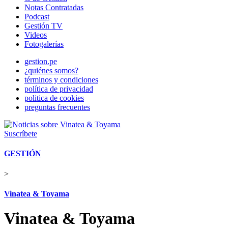
Notas Contratadas
Podcast
Gestión TV
Videos
Fotogalerías
gestion.pe
¿quiénes somos?
términos y condiciones
política de privacidad
politica de cookies
preguntas frecuentes
Suscríbete
GESTIÓN
>
Vinatea & Toyama
Vinatea & Toyama