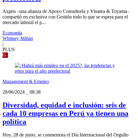
Axpen –una alianza de Apoyo Consultoría y Vinatea & Toyama–
compartió en exclusiva con Gestión todo lo que se espera para el
mercado laboral el p...
Economía
Whitney Miñán
|
PLUS
G
Management & Empleo
28/06/2024
_
08:38
Diversidad, equidad e inclusión: seis de
cada 10 empresas en Perú ya tienen una
política
Hoy, 28 de junio, se conmemora el Día Internacional del Orgullo