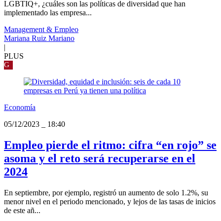
LGBTIQ+, ¿cuáles son las políticas de diversidad que han
implementado las empresa...
Management & Empleo
Mariana Ruiz Mariano
|
PLUS
G
Economía
05/12/2023
_
18:40
Empleo pierde el ritmo: cifra “en rojo” se
asoma y el reto será recuperarse en el
2024
En septiembre, por ejemplo, registró un aumento de solo 1.2%, su
menor nivel en el periodo mencionado, y lejos de las tasas de inicios
de este añ...