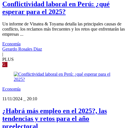
Conflictividad laboral en Perú: ¿qué
esperar para el 2025?
Un informe de Vinatea & Toyama detalla las principales causas de
conflicto, los reclamos más frecuentes y los retos que enfrentarán las
empresas ...
Economía
Gerardo Rosales Diaz
|
PLUS
G
Economía
11/11/2024
_
20:10
¿Habrá más empleo en el 2025?, las
tendencias y retos para el año
preelectoral