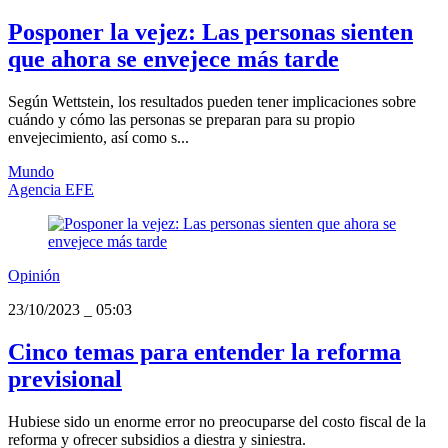
Posponer la vejez: Las personas sienten
que ahora se envejece más tarde
Según Wettstein, los resultados pueden tener implicaciones sobre
cuándo y cómo las personas se preparan para su propio
envejecimiento, así como s...
Mundo
Agencia EFE
Opinión
23/10/2023
_
05:03
Cinco temas para entender la reforma
previsional
Hubiese sido un enorme error no preocuparse del costo fiscal de la
reforma y ofrecer subsidios a diestra y siniestra.