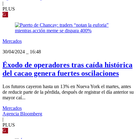
|
PLUS
G
Mercados
30/04/2024
_
16:48
Éxodo de operadores tras caída histórica
del cacao genera fuertes oscilaciones
Los futuros cayeron hasta un 13% en Nueva York el martes, antes
de reducir parte de la pérdida, después de registrar el día anterior su
mayor caí...
Mercados
Agencia Bloomberg
|
PLUS
G