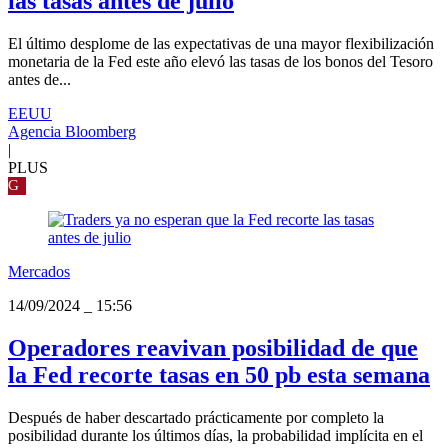
las tasas antes de julio
El último desplome de las expectativas de una mayor flexibilización
monetaria de la Fed este año elevó las tasas de los bonos del Tesoro
antes de...
EEUU
Agencia Bloomberg
|
PLUS
G
Mercados
14/09/2024
_
15:56
Operadores reavivan posibilidad de que
la Fed recorte tasas en 50 pb esta semana
Después de haber descartado prácticamente por completo la
posibilidad durante los últimos días, la probabilidad implícita en el