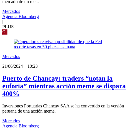
mercado de un rec...
Mercados
Agencia Bloomberg
|
PLUS
G
Mercados
21/06/2024
_
10:23
Puerto de Chancay: traders “notan la
euforia” mientras acción meme se dispara
400%
Inversiones Portuarias Chancay SAA se ha convertido en la versión
peruana de una acción meme.
Mercados
Agencia Bloomberg