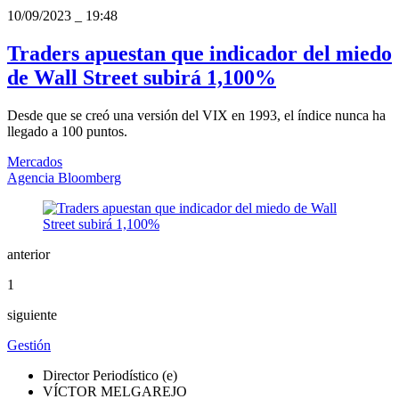
10/09/2023
_
19:48
Traders apuestan que indicador del miedo
de Wall Street subirá 1,100%
Desde que se creó una versión del VIX en 1993, el índice nunca ha
llegado a 100 puntos.
Mercados
Agencia Bloomberg
anterior
1
siguiente
Gestión
Director Periodístico (e)
VÍCTOR MELGAREJO