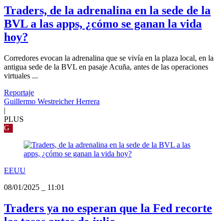
Traders, de la adrenalina en la sede de la
BVL a las apps, ¿cómo se ganan la vida
hoy?
Corredores evocan la adrenalina que se vivía en la plaza local, en la
antigua sede de la BVL en pasaje Acuña, antes de las operaciones
virtuales ...
Reportaje
Guillermo Westreicher Herrera
|
PLUS
G
EEUU
08/01/2025
_
11:01
Traders ya no esperan que la Fed recorte