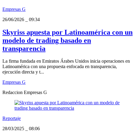
Empresas G
26/06/2026
_
09:34
Skyriss apuesta por Latinoamérica con un
modelo de trading basado en
transparencia
La firma fundada en Emiratos Árabes Unidos inicia operaciones en
Latinoamérica con una propuesta enfocada en transparencia,
ejecución directa y t...
Empresas G
Redaccion Empresas G
Reportaje
28/03/2025
_
08:06