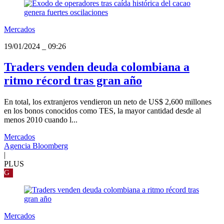
Mercados
19/01/2024
_
09:26
Traders venden deuda colombiana a
ritmo récord tras gran año
En total, los extranjeros vendieron un neto de US$ 2,600 millones
en los bonos conocidos como TES, la mayor cantidad desde al
menos 2010 cuando l...
Mercados
Agencia Bloomberg
|
PLUS
G
Mercados