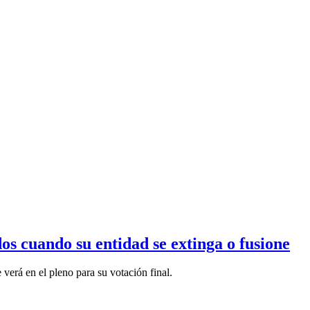
os cuando su entidad se extinga o fusione
erá en el pleno para su votación final.