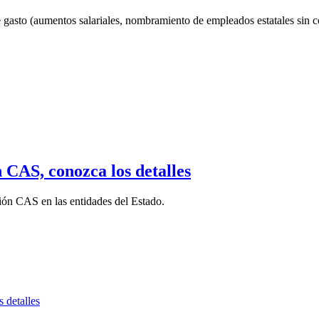
e gasto (aumentos salariales, nombramiento de empleados estatales sin c
 CAS, conozca los detalles
ión CAS en las entidades del Estado.