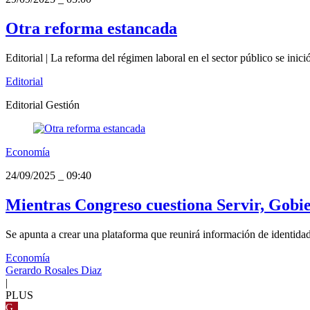
Otra reforma estancada
Editorial | La reforma del régimen laboral en el sector público se ini
Editorial
Editorial Gestión
Economía
24/09/2025
_
09:40
Mientras Congreso cuestiona Servir, Gobie
Se apunta a crear una plataforma que reunirá información de identidad,
Economía
Gerardo Rosales Diaz
|
PLUS
G