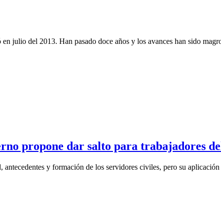
ció en julio del 2013. Han pasado doce años y los avances han sido magr
rno propone dar salto para trabajadores de
 antecedentes y formación de los servidores civiles, pero su aplicación 