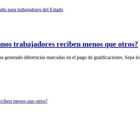
gunos trabajadores reciben menos que otros?
ha generado diferencias marcadas en el pago de gratificaciones. Sepa los