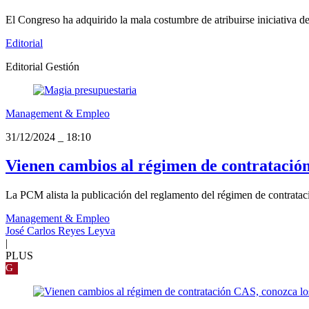
El Congreso ha adquirido la mala costumbre de atribuirse iniciativa d
Editorial
Editorial Gestión
Management & Empleo
31/12/2024
_
18:10
Vienen cambios al régimen de contratación
La PCM alista la publicación del reglamento del régimen de contratac
Management & Empleo
José Carlos Reyes Leyva
|
PLUS
G