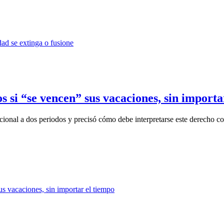
 si “se vencen” sus vacaciones, sin importa
cional a dos periodos y precisó cómo debe interpretarse este derecho co