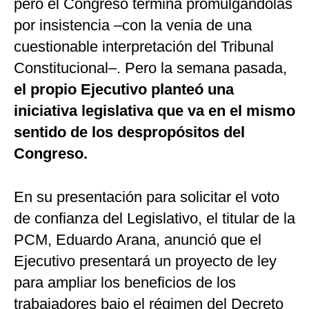
pero el Congreso termina promulgándolas
por insistencia –con la venia de una
cuestionable interpretación del Tribunal
Constitucional–. Pero la semana pasada,
el propio Ejecutivo planteó una
iniciativa legislativa que va en el mismo
sentido de los despropósitos del
Congreso.
En su presentación para solicitar el voto
de confianza del Legislativo, el titular de la
PCM, Eduardo Arana, anunció que el
Ejecutivo presentará un proyecto de ley
para ampliar los beneficios de los
trabajadores bajo el régimen del Decreto