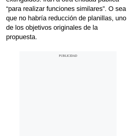
“para realizar funciones similares”. O sea
que no habría reducción de planillas, uno
de los objetivos originales de la
propuesta.