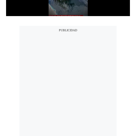
Politica
De
Cookies
Preguntas
Frecuentes