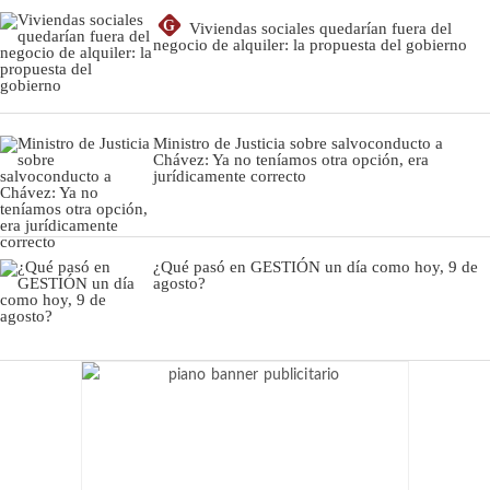
G
Viviendas sociales quedarían fuera del
negocio de alquiler: la propuesta del gobierno
Ministro de Justicia sobre salvoconducto a
Chávez: Ya no teníamos otra opción, era
jurídicamente correcto
¿Qué pasó en GESTIÓN un día como hoy, 9 de
agosto?