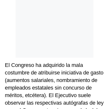
El Congreso ha adquirido la mala
costumbre de atribuirse iniciativa de gasto
(aumentos salariales, nombramiento de
empleados estatales sin concurso de
méritos, etcétera). El Ejecutivo suele
observar las respectivas autógrafas de ley