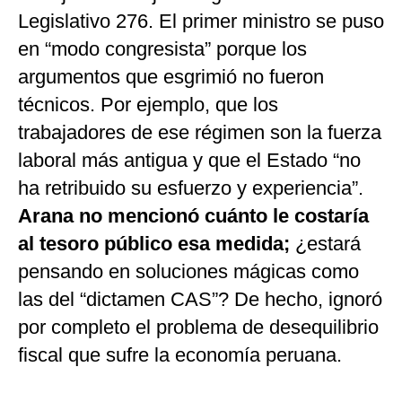
Legislativo 276. El primer ministro se puso
en “modo congresista” porque los
argumentos que esgrimió no fueron
técnicos. Por ejemplo, que los
trabajadores de ese régimen son la fuerza
laboral más antigua y que el Estado “no
ha retribuido su esfuerzo y experiencia”.
Arana no mencionó cuánto le costaría
al tesoro público esa medida;
¿estará
pensando en soluciones mágicas como
las del “dictamen CAS”? De hecho, ignoró
por completo el problema de desequilibrio
fiscal que sufre la economía peruana.