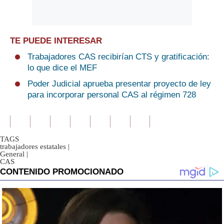
TE PUEDE INTERESAR
Trabajadores CAS recibirían CTS y gratificación:
lo que dice el MEF
Poder Judicial aprueba presentar proyecto de ley
para incorporar personal CAS al régimen 728
TAGS
trabajadores estatales
|
General
|
CAS