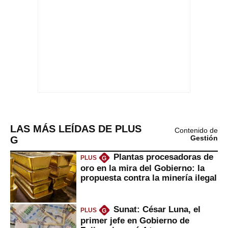
LAS MÁS LEÍDAS DE PLUS
Contenido de
G
Gestión
Plantas procesadoras de
PLUS
G
oro en la mira del Gobierno: la
propuesta contra la minería ilegal
Sunat: César Luna, el
PLUS
G
primer jefe en Gobierno de