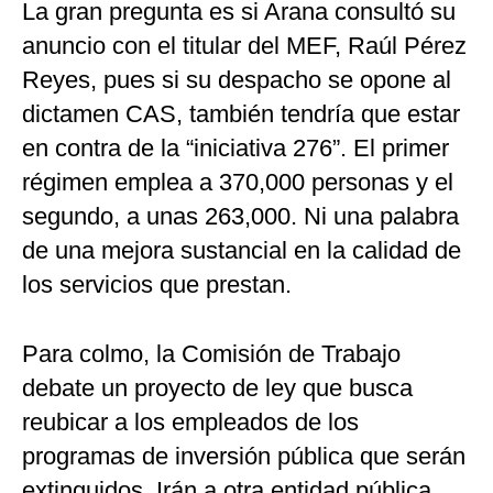
La gran pregunta es si Arana consultó su
anuncio con el titular del MEF, Raúl Pérez
Reyes, pues si su despacho se opone al
dictamen CAS, también tendría que estar
en contra de la “iniciativa 276”. El primer
régimen emplea a 370,000 personas y el
segundo, a unas 263,000. Ni una palabra
de una mejora sustancial en la calidad de
los servicios que prestan.
Para colmo, la Comisión de Trabajo
debate un proyecto de ley que busca
reubicar a los empleados de los
programas de inversión pública que serán
extinguidos. Irán a otra entidad pública