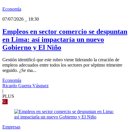
Economía
07/07/2026
_
18:30
Empleos en sector comercio se despuntan
en Lima: así impactaría un nuevo
Gobierno y El Niño
Gestión identificó que este rubro viene liderando la creación de
empleos adecuados entre todos los sectores por séptimo trimestre
seguido. ¿Se ma...
Economía
Ricardo Guerra Vásquez
|
PLUS
G
Empresas