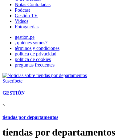
Notas Contratadas
Podcast
Gestión TV
Videos
Fotogalerías
gestion.pe
¿quiénes somos?
términos y condiciones
política de privacidad
politica de cookies
preguntas frecuentes
Suscríbete
GESTIÓN
>
tiendas por departamentos
tiendas por departamentos