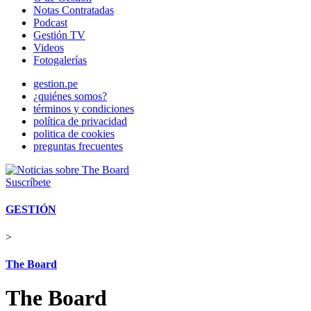
Notas Contratadas
Podcast
Gestión TV
Videos
Fotogalerías
gestion.pe
¿quiénes somos?
términos y condiciones
política de privacidad
politica de cookies
preguntas frecuentes
Suscríbete
GESTIÓN
>
The Board
The Board