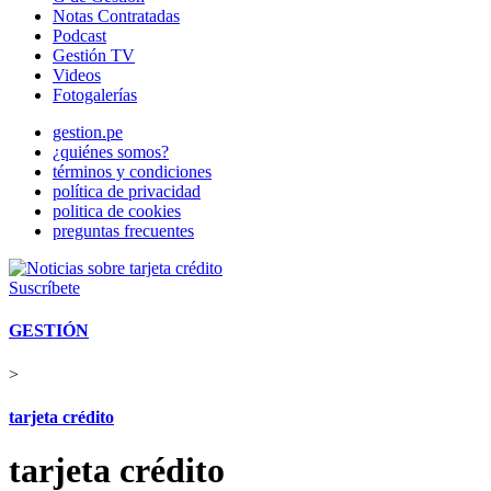
Notas Contratadas
Podcast
Gestión TV
Videos
Fotogalerías
gestion.pe
¿quiénes somos?
términos y condiciones
política de privacidad
politica de cookies
preguntas frecuentes
Suscríbete
GESTIÓN
>
tarjeta crédito
tarjeta crédito