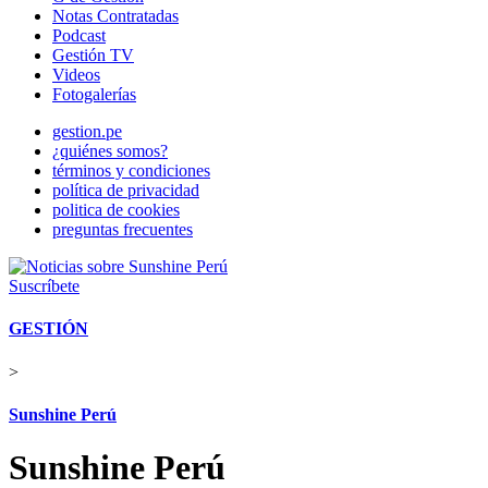
Notas Contratadas
Podcast
Gestión TV
Videos
Fotogalerías
gestion.pe
¿quiénes somos?
términos y condiciones
política de privacidad
politica de cookies
preguntas frecuentes
Suscríbete
GESTIÓN
>
Sunshine Perú
Sunshine Perú