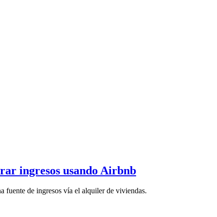
erar ingresos usando Airbnb
 fuente de ingresos vía el alquiler de viviendas.