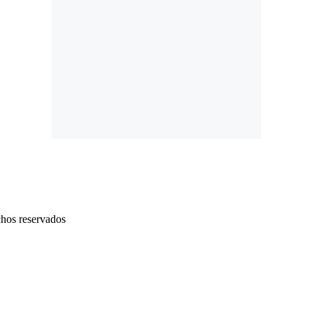
chos reservados