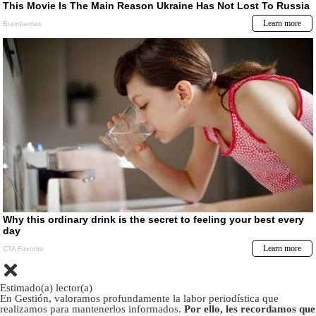
Estimado(a) lector(a)
En Gestión, valoramos profundamente la labor periodística que
realizamos para mantenerlos informados.
Por ello, les recordamos que