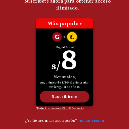
Politica
De
Cookies
Preguntas
Frecuentes