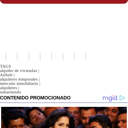
TAGS
alquiler de viviendas
|
Airbnb
|
alquileres temporales
|
mercado inmobiliario
|
alquileres
|
subarriendo