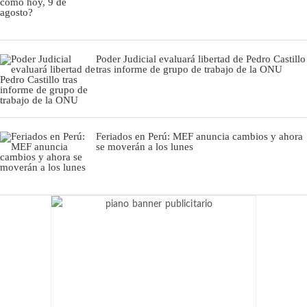
Poder Judicial evaluará libertad de Pedro Castillo
tras informe de grupo de trabajo de la ONU
Feriados en Perú: MEF anuncia cambios y ahora
se moverán a los lunes