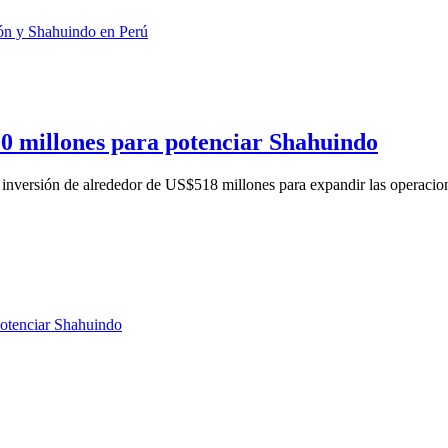
0 millones para potenciar Shahuindo
inversión de alrededor de US$518 millones para expandir las operacion