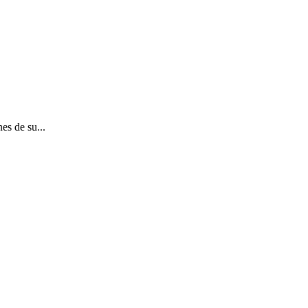
es de su...