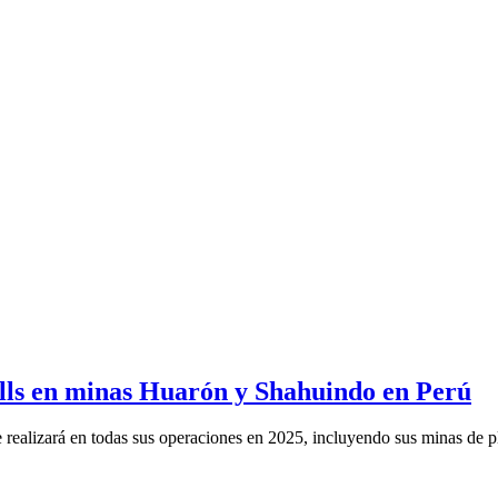
lls en minas Huarón y Shahuindo en Perú
 realizará en todas sus operaciones en 2025, incluyendo sus minas de pl