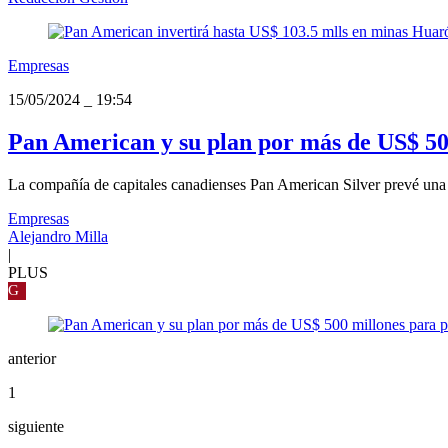
Empresas
15/05/2024
_
19:54
Pan American y su plan por más de US$ 50
La compañía de capitales canadienses Pan American Silver prevé una 
Empresas
Alejandro Milla
|
PLUS
G
anterior
1
siguiente