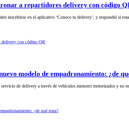
ronar a repartidores delivery con código 
n inscribirse en el aplicativo ‘Conoce tu delivery’, y respondió si esta
n nuevo modelo de empadronamiento: ¿de qu
servicio de delivery a través de vehículos menores motorizados y no mo