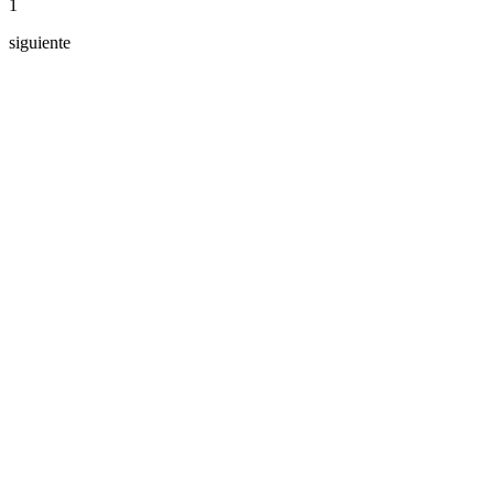
1
siguiente