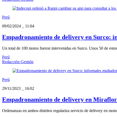
Perú
09/02/2024
_
11:04
Empadronamiento de delivery en Surco: in
Un total de 100 motos fueron intervenidas en Surco. Unos 50 de esto
Perú
Redacción Gestión
Perú
29/11/2023
_
16:02
Empadronamiento de delivery en Miraflore
Ordenanzas en ambos distritos regulariza servicio de delivery en moto