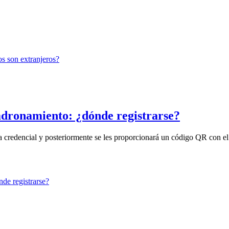
adronamiento: ¿dónde registrarse?
na credencial y posteriormente se les proporcionará un código QR con el