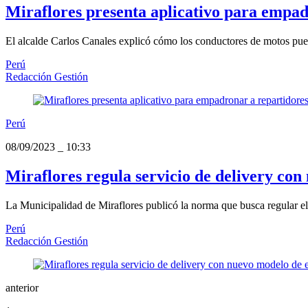
Miraflores presenta aplicativo para empad
El alcalde Carlos Canales explicó cómo los conductores de motos puede
Perú
Redacción Gestión
Perú
08/09/2023
_
10:33
Miraflores regula servicio de delivery co
La Municipalidad de Miraflores publicó la norma que busca regular el 
Perú
Redacción Gestión
anterior