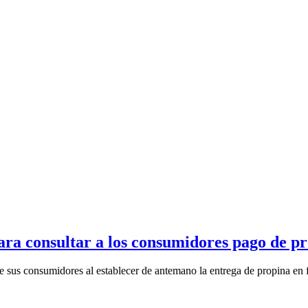
ra consultar a los consumidores pago de p
e sus consumidores al establecer de antemano la entrega de propina en f