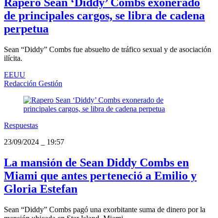
Rapero Sean ‘Diddy’ Combs exonerado
de principales cargos, se libra de cadena
perpetua
Sean “Diddy” Combs fue absuelto de tráfico sexual y de asociación
ilícita.
EEUU
Redacción Gestión
Respuestas
23/09/2024
_
19:57
La mansión de Sean Diddy Combs en
Miami que antes perteneció a Emilio y
Gloria Estefan
Sean “Diddy” Combs pagó una exorbitante suma de dinero por la