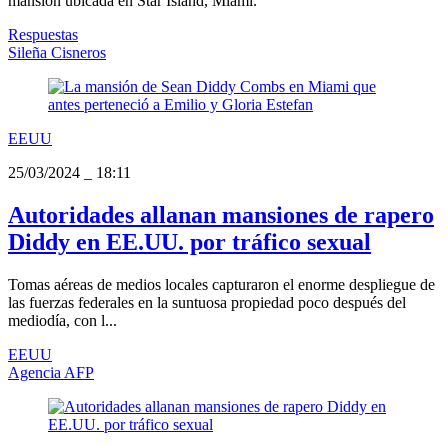
mansión ubicada en Star Island, Miami.
Respuestas
Sileña Cisneros
EEUU
25/03/2024
_
18:11
Autoridades allanan mansiones de rapero
Diddy en EE.UU. por tráfico sexual
Tomas aéreas de medios locales capturaron el enorme despliegue de
las fuerzas federales en la suntuosa propiedad poco después del
mediodía, con l...
EEUU
Agencia AFP