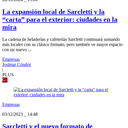
La expansión local de Sarcletti y la
“carta” para el exterior: ciudades en la
mira
La cadena de heladerías y cafeterías Sarcletti continuará sumando
más locales con su clásico formato, pero también ve mayor espacio
con un nuevo ...
Empresas
Josimar Cóndor
|
PLUS
G
Empresas
03/12/2023
_
14:48
Sarcletti y el nuevo formato de