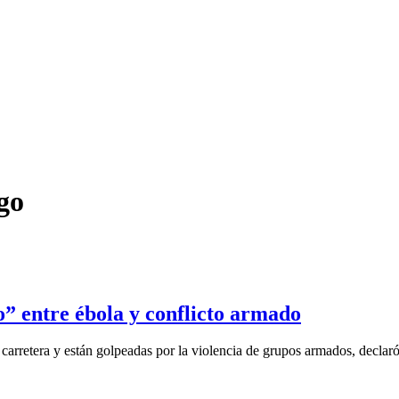
go
” entre ébola y conflicto armado
carretera y están golpeadas por la violencia de grupos armados, declaró 