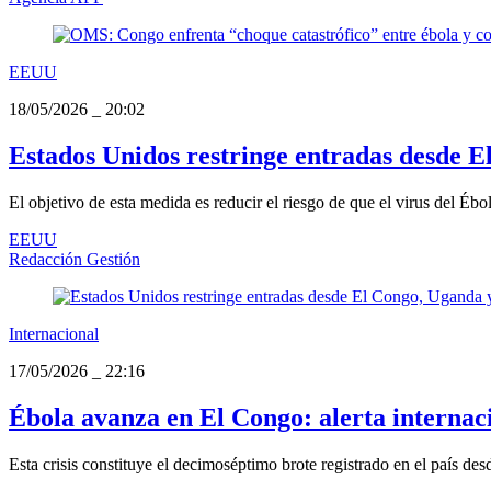
EEUU
18/05/2026
_
20:02
Estados Unidos restringe entradas desde E
El objetivo de esta medida es reducir el riesgo de que el virus del Ébol
EEUU
Redacción Gestión
Internacional
17/05/2026
_
22:16
Ébola avanza en El Congo: alerta internaci
Esta crisis constituye el decimoséptimo brote registrado en el país de