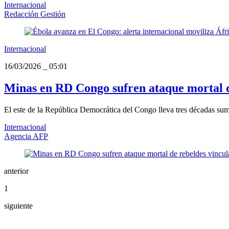
Internacional
Redacción Gestión
Internacional
16/03/2026
_
05:01
Minas en RD Congo sufren ataque mortal d
El este de la República Democrática del Congo lleva tres décadas sumi
Internacional
Agencia AFP
anterior
1
siguiente