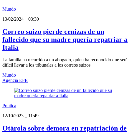
Mundo
13/02/2024
_
03:30
Correo suizo pierde cenizas de un
fallecido que su madre quería repatriar a
Italia
La familia ha recurrido a un abogado, quien ha reconocido que será
difícil llevar a los tribunales a los correos suizos.
Mundo
Agencia EFE
Política
12/10/2023
_
11:49
Otárola sobre demora en repatriación de